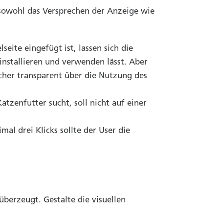
s sowohl das Versprechen der Anzeige wie
eite eingefügt ist, lassen sich die
 installieren und verwenden lässt. Aber
her transparent über die Nutzung des
atzenfutter sucht, soll nicht auf einer
mal drei Klicks sollte der User die
überzeugt. Gestalte die visuellen