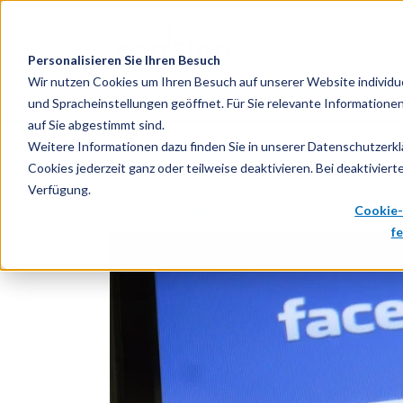
Personalisieren Sie Ihren Besuch
Wir nutzen Cookies um Ihren Besuch auf unserer Website individuel
und Spracheinstellungen geöffnet. Für Sie relevante Informationen
auf Sie abgestimmt sind.
Weitere Informationen dazu finden Sie in unserer Datenschutzerk
Cookies jederzeit ganz oder teilweise deaktivieren. Bei deaktivier
Verfügung.
Zur Blog-Übersicht
Cookie-
f