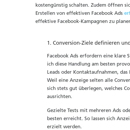
kostengünstig schalten. Zudem öffnen si
Erstellen von effektiven Facebook Ads
er
effektive Facebook-Kampagnen zu planen
1. Conversion-Ziele definieren u
Facebook Ads erfordern eine klare 
ich diese Handlung am besten provo
Leads oder Kontaktaufnahmen, das L
Weil eine Anzeige selten alle Conve
sich stets gut überlegen, welches 
ausrichten.
Gezielte Tests mit mehreren Ads od
besten erreicht. So lassen sich Anz
erzielt werden.