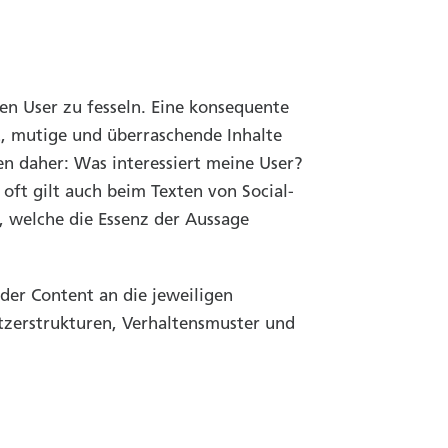
en User zu fesseln. Eine konsequente
ät, mutige und überraschende Inhalte
en daher: Was interessiert meine User?
oft gilt auch beim Texten von Social-
 welche die Essenz der Aussage
der Content an die jeweiligen
tzerstrukturen, Verhaltensmuster und