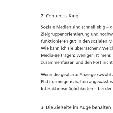
2. Content is King
Soziale Medien sind schnelllebig – 
Zielgruppenorientierung und hochwer
funktionieren gut in den sozialen M
Wie kann ich sie überraschen? Welch
Media-Beiträgen: Weniger ist mehr.
zusammenfassen und den Post nicht
Wenn die geplante Anzeige sowohl au
Plattformeigenschaften angepasst w
Interaktionsmöglichkeiten – bei de
3. Die Zielseite im Auge behalten