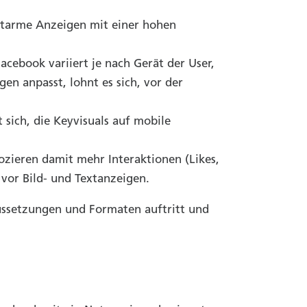
extarme Anzeigen mit einer hohen
cebook variiert je nach Gerät der User,
n anpasst, lohnt es sich, vor der
sich, die Keyvisuals auf mobile
ieren damit mehr Interaktionen (Likes,
vor Bild- und Textanzeigen.
aussetzungen und Formaten auftritt und