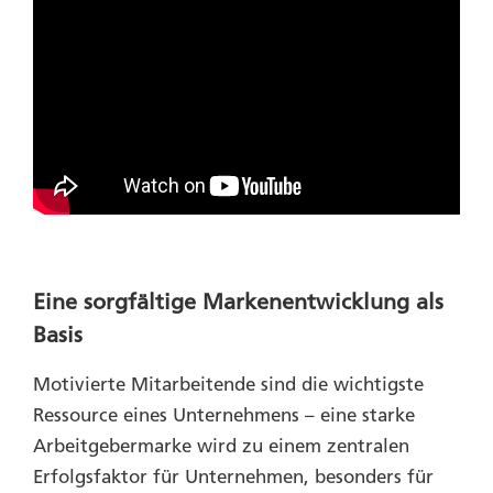
Eine sorgfältige Markenentwicklung als
Basis
Motivierte Mitarbeitende sind die wichtigste
Ressource eines Unternehmens – eine starke
Arbeitgebermarke wird zu einem zentralen
Erfolgsfaktor für Unternehmen, besonders für