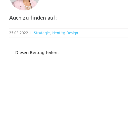
Auch zu finden auf:
25.03.2022
|
Strategie
,
Identity
,
Design
Diesen Beitrag teilen: