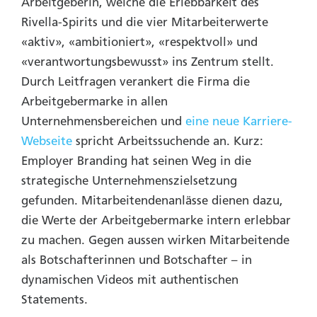
Arbeitgeberin, welche die Erlebbarkeit des
Rivella-Spirits und die vier Mitarbeiterwerte
«aktiv», «ambitioniert», «respektvoll» und
«verantwortungsbewusst» ins Zentrum stellt.
Durch Leitfragen verankert die Firma die
Arbeitgebermarke in allen
Unternehmensbereichen und
eine neue Karriere-
Webseite
spricht Arbeitssuchende an. Kurz:
Employer Branding hat seinen Weg in die
strategische Unternehmenszielsetzung
gefunden. Mitarbeitendenanlässe dienen dazu,
die Werte der Arbeitgebermarke intern erlebbar
zu machen. Gegen aussen wirken Mitarbeitende
als Botschafterinnen und Botschafter – in
dynamischen Videos mit authentischen
Statements.