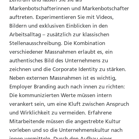
Markenbotschafterinnen und Markenbotschafter
auftreten. Experimentieren Sie mit Videos,
Bildern und exklusiven Einblicken in den
Arbeitsalltag – zusätzlich zur klassischen
Stellenausschreibung. Die Kombination
verschiedener Massnahmen erlaubt es, ein
authentisches Bild des Unternehmens zu
zeichnen und die Corporate Identity zu stärken.
Neben externen Massnahmen ist es wichtig,
Employer Branding auch nach innen zu richten:
Die kommunizierten Werte müssen intern
verankert sein, um eine Kluft zwischen Anspruch
und Wirklichkeit zu vermeiden. Erfahrene
Mitarbeitende müssen die angestrebte Kultur
vorleben und so die Unternehmenskultur nach
innen vermitteln. Durch den Aufbau einer