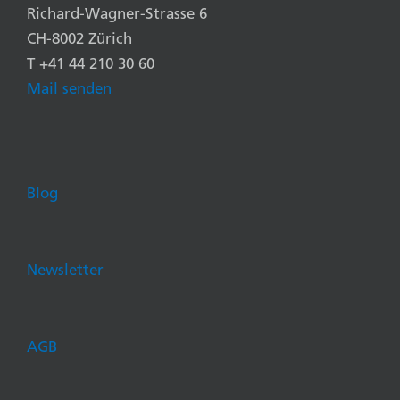
Richard-Wagner-Strasse 6
CH-8002 Zürich
T +41 44 210 30 60
Mail senden
Blog
Newsletter
AGB