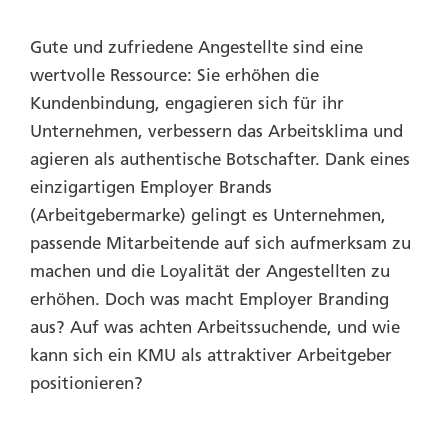
Gute und zufriedene Angestellte sind eine
wertvolle Ressource: Sie erhöhen die
Kundenbindung, engagieren sich für ihr
Unternehmen, verbessern das Arbeitsklima und
agieren als authentische Botschafter. Dank eines
einzigartigen Employer Brands
(Arbeitgebermarke) gelingt es Unternehmen,
passende Mitarbeitende auf sich aufmerksam zu
machen und die Loyalität der Angestellten zu
erhöhen. Doch was macht Employer Branding
aus? Auf was achten Arbeitssuchende, und wie
kann sich ein KMU als attraktiver Arbeitgeber
positionieren?