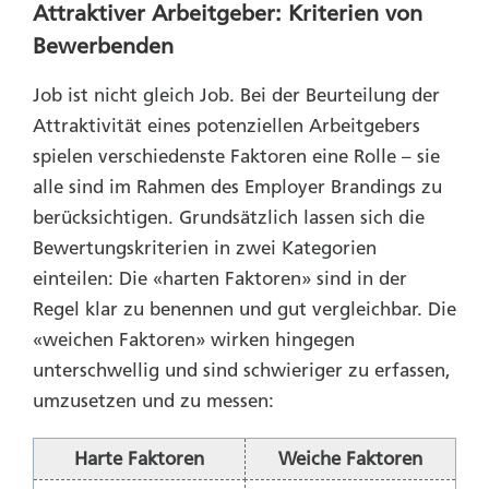
Attraktiver Arbeitgeber: Kriterien von
Bewerbenden
Job ist nicht gleich Job. Bei der Beurteilung der
Attraktivität eines potenziellen Arbeitgebers
spielen verschiedenste Faktoren eine Rolle – sie
alle sind im Rahmen des Employer Brandings zu
berücksichtigen. Grundsätzlich lassen sich die
Bewertungskriterien in zwei Kategorien
einteilen: Die «harten Faktoren» sind in der
Regel klar zu benennen und gut vergleichbar. Die
«weichen Faktoren» wirken hingegen
unterschwellig und sind schwieriger zu erfassen,
umzusetzen und zu messen:
Harte Faktoren
Weiche Faktoren