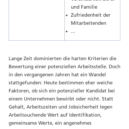
und Familie
Zufriedenheit der
Mitarbeitenden
...
Lange Zeit dominierten die harten Kriterien die
Bewertung einer potenziellen Arbeitsstelle. Doch
in den vergangenen Jahren hat ein Wandel
stattgefunden: Heute bestimmen eher weiche
Faktoren, ob sich ein potenzieller Kandidat bei
einem Unternehmen bewirbt oder nicht. Statt
Gehalt, Arbeitszeiten und Jobsicherheit legen
Arbeitssuchende Wert auf Identifikation,
gemeinsame Werte, ein angenehmes