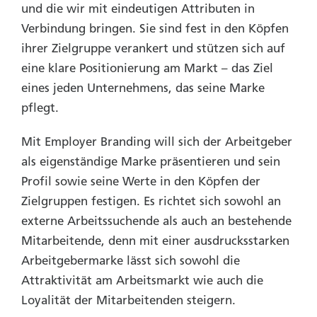
und die wir mit eindeutigen Attributen in
Verbindung bringen. Sie sind fest in den Köpfen
ihrer Zielgruppe verankert und stützen sich auf
eine klare Positionierung am Markt – das Ziel
eines jeden Unternehmens, das seine Marke
pflegt.
Mit Employer Branding will sich der Arbeitgeber
als eigenständige Marke präsentieren und sein
Profil sowie seine Werte in den Köpfen der
Zielgruppen festigen. Es richtet sich sowohl an
externe Arbeitssuchende als auch an bestehende
Mitarbeitende, denn mit einer ausdrucksstarken
Arbeitgebermarke lässt sich sowohl die
Attraktivität am Arbeitsmarkt wie auch die
Loyalität der Mitarbeitenden steigern.