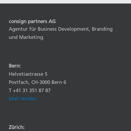
consign partners AG
Agentur für Business Development, Branding
und Marketing.
Bern:
Helvetiastrasse 5
Postfach, CH-3000 Bern 6
T +41 31 351 87 87
Mail senden
Zürich: