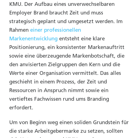
KMU. Der Aufbau eines unverwechselbaren
Employer Brand braucht Zeit und muss
strategisch geplant und umgesetzt werden. Im
Rahmen
einer professionellen
Markenentwicklung
entsteht eine klare
Positionierung, ein konsistenter Markenauftritt
sowie eine überzeugende Markenbotschaft, die
den anvisierten Zielgruppen den Kern und die
Werte einer Organisation vermittelt. Das alles
geschieht in einem Prozess, der Zeit und
Ressourcen in Anspruch nimmt sowie ein
vertieftes Fachwissen rund ums Branding
erfordert.
Um von Beginn weg einen soliden Grundstein für
die starke Arbeitgebermarke zu setzen, sollten