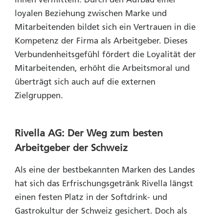
loyalen Beziehung zwischen Marke und
Mitarbeitenden bildet sich ein Vertrauen in die
Kompetenz der Firma als Arbeitgeber. Dieses
Verbundenheitsgefühl fördert die Loyalität der
Mitarbeitenden, erhöht die Arbeitsmoral und
überträgt sich auch auf die externen
Zielgruppen.
Rivella AG: Der Weg zum besten
Arbeitgeber der Schweiz
Als eine der bestbekannten Marken des Landes
hat sich das Erfrischungsgetränk Rivella längst
einen festen Platz in der Softdrink- und
Gastrokultur der Schweiz gesichert. Doch als