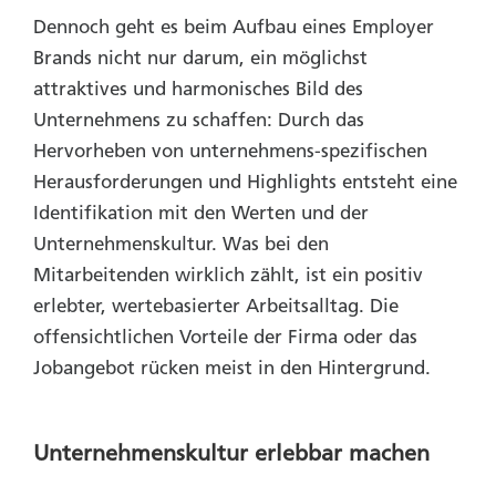
Dennoch geht es beim Aufbau eines Employer
Brands nicht nur darum, ein möglichst
attraktives und harmonisches Bild des
Unternehmens zu schaffen: Durch das
Hervorheben von unternehmens-spezifischen
Herausforderungen und Highlights entsteht eine
Identifikation mit den Werten und der
Unternehmenskultur. Was bei den
Mitarbeitenden wirklich zählt, ist ein positiv
erlebter, wertebasierter Arbeitsalltag. Die
offensichtlichen Vorteile der Firma oder das
Jobangebot rücken meist in den Hintergrund.
Unternehmenskultur erlebbar machen