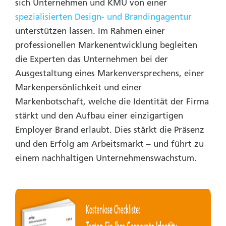
sich Unternehmen und KMU von einer
spezialisierten Design- und Brandingagentur
unterstützen lassen. Im Rahmen einer
professionellen Markenentwicklung begleiten
die Experten das Unternehmen bei der
Ausgestaltung eines Markenversprechens, einer
Markenpersönlichkeit und einer
Markenbotschaft, welche die Identität der Firma
stärkt und den Aufbau einer einzigartigen
Employer Brand erlaubt. Dies stärkt die Präsenz
und den Erfolg am Arbeitsmarkt – und führt zu
einem nachhaltigen Unternehmenswachstum.