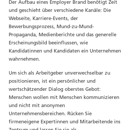
Der Aufbau eines Employer Brand benötigt Zeit
und geschieht über verschiedene Kanäle: Die
Webseite, Karriere-Events, der
Bewerbungsprozess, Mund-zu-Mund-
Propaganda, Medienberichte und das generelle
Erscheinungsbild beeinflussen, wie
Kandidatinnen und Kandidaten ein Unternehmen
wahrnehmen.
Um sich als Arbeitgeber unverwechselbar zu
positionieren, ist ein persönlicher und
wertschätzender Dialog oberstes Gebot:
Menschen wollen mit Menschen kommunizieren
und nicht mit anonymen
Unternehmensbereichen. Rücken Sie
firmeneigene Expertinnen und Mitarbeitende ins
Zentrum und lassen Sie sie als