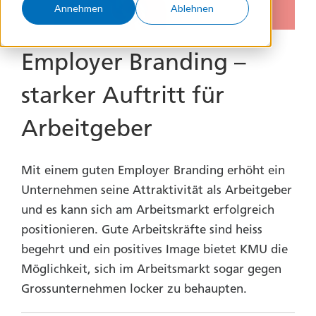
Annehmen
Ablehnen
Employer Branding –
starker Auftritt für
Arbeitgeber
Mit einem guten Employer Branding erhöht ein
Unternehmen seine Attraktivität als Arbeitgeber
und es kann sich am Arbeitsmarkt erfolgreich
positionieren. Gute Arbeitskräfte sind heiss
begehrt und ein positives Image bietet KMU die
Möglichkeit, sich im Arbeitsmarkt sogar gegen
Grossunternehmen locker zu behaupten.