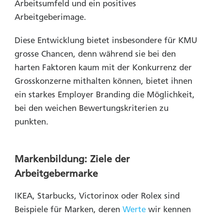
Arbeitsumfeld und ein positives
Arbeitgeberimage.
Diese Entwicklung bietet insbesondere für KMU
grosse Chancen, denn während sie bei den
harten Faktoren kaum mit der Konkurrenz der
Grosskonzerne mithalten können, bietet ihnen
ein starkes Employer Branding die Möglichkeit,
bei den weichen Bewertungskriterien zu
punkten.
Markenbildung: Ziele der
Arbeitgebermarke
IKEA, Starbucks, Victorinox oder Rolex sind
Beispiele für Marken, deren
Werte
wir kennen