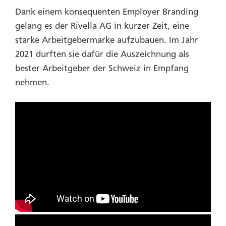
Dank einem konsequenten Employer Branding
gelang es der Rivella AG in kurzer Zeit, eine
starke Arbeitgebermarke aufzubauen. Im Jahr
2021 durften sie dafür die Auszeichnung als
bester Arbeitgeber der Schweiz in Empfang
nehmen.