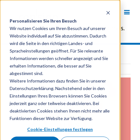
Personalisieren Sie Ihren Besuch
Wir nutzen Cookies um Ihren Besuch auf unserer
Website individuell auf Sie abzustimmen. Dadurch
wird die Seite in den richtigen Landes- und
Spracheinstellungen geöffnet. Für Sie relevante
Informationen werden schneller angezeigt und Sie
erhalten Informationen, die besser auf Sie
Zur Blog-Übersicht
abgestimmt sind.
Weitere Informationen dazu finden Sie in unserer
Datenschutzerklärung. Nachstehend oder in den
Einstellungen Ihres Browsers können Sie Cookies
jederzeit ganz oder teilweise deaktivieren. Bei
deaktivierten Cookies stehen Ihnen nicht mehr alle
Funktionen dieser Website zur Verfügung.
Cookie-Einstellungen festlegen