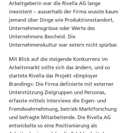
Arbeitgeberin war die Rivella AG lange
inexistent – ausserhalb der Firma wusste kaum
jemand über Dinge wie Produktionsstandort,
Unternehmensgrösse oder Werte des
Unternehmens Bescheid. Die
Unternehmenskultur war extern nicht spürbar.
Mit Blick auf die steigende Konkurrenz im
Arbeitsmarkt sollte sich das ändern, und so
startete Rivella das Projekt «Employer
Branding»: Die Firma definierte mit externer
Unterstützung Zielgruppen und Personas,
erfasste mittels Interviews die Eigen- und
Fremdwahrnehmung, betrieb Marktforschung
und befragte Mitarbeitende. Die Rivella AG
entwickelte so eine Positionierung als