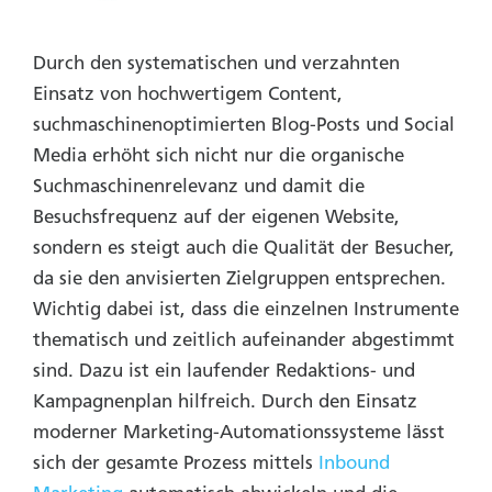
Durch den systematischen und verzahnten
Einsatz von hochwertigem Content,
suchmaschinenoptimierten Blog-Posts und Social
Media erhöht sich nicht nur die organische
Suchmaschinenrelevanz und damit die
Besuchsfrequenz auf der eigenen Website,
sondern es steigt auch die Qualität der Besucher,
da sie den anvisierten Zielgruppen entsprechen.
Wichtig dabei ist, dass die einzelnen Instrumente
thematisch und zeitlich aufeinander abgestimmt
sind. Dazu ist ein laufender Redaktions- und
Kampagnenplan hilfreich. Durch den Einsatz
moderner Marketing-Automationssysteme lässt
sich der gesamte Prozess mittels
Inbound