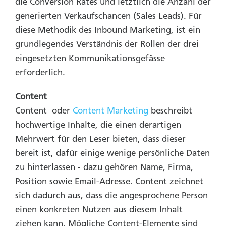
die Conversion Rates und letztlich die Anzahl der
generierten Verkaufschancen (Sales Leads). Für
diese Methodik des Inbound Marketing, ist ein
grundlegendes Verständnis der Rollen der drei
eingesetzten Kommunikationsgefässe
erforderlich.
Content
Content oder
Content Marketing
beschreibt
hochwertige Inhalte, die einen derartigen
Mehrwert für den Leser bieten, dass dieser
bereit ist, dafür einige wenige persönliche Daten
zu hinterlassen - dazu gehören Name, Firma,
Position sowie Email-Adresse. Content zeichnet
sich dadurch aus, dass die angesprochene Person
einen konkreten Nutzen aus diesem Inhalt
ziehen kann. Mögliche Content-Elemente sind