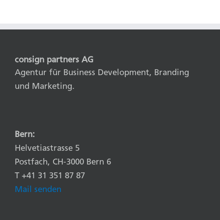
consign partners AG
Agentur für Business Development, Branding
und Marketing.
Bern:
Helvetiastrasse 5
Postfach, CH-3000 Bern 6
T +41 31 351 87 87
Mail senden