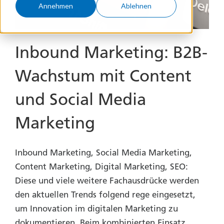
Annehmen
Ablehnen
Inbound Marketing: B2B-
Wachstum mit Content
und Social Media
Marketing
Inbound Marketing, Social Media Marketing,
Content Marketing, Digital Marketing, SEO:
Diese und viele weitere Fachausdrücke werden
den aktuellen Trends folgend rege eingesetzt,
um Innovation im digitalen Marketing zu
dokumentieren. Beim kombinierten Einsatz