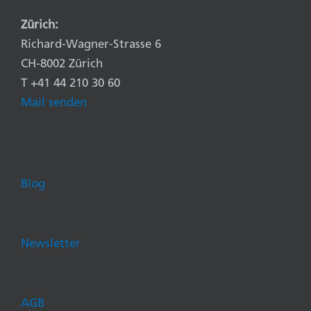
Zürich:
Richard-Wagner-Strasse 6
CH-8002 Zürich
T +41 44 210 30 60
Mail senden
Blog
Newsletter
AGB