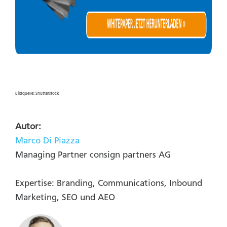
Bildquelle: Shutterstock
Autor:
Marco Di Piazza
Managing Partner consign partners AG
Expertise: Branding, Communications, Inbound
Marketing, SEO und AEO