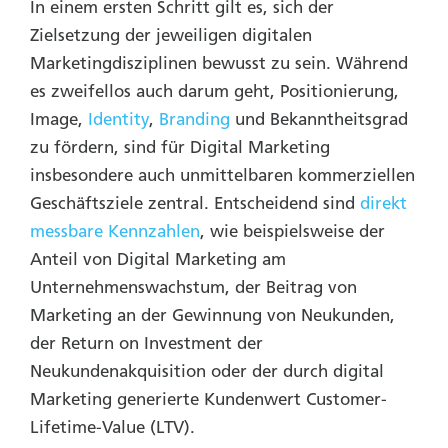
In einem ersten Schritt gilt es, sich der
Zielsetzung der jeweiligen digitalen
Marketingdisziplinen bewusst zu sein. Während
es zweifellos auch darum geht, Positionierung,
Image,
Identity
,
Branding
und Bekanntheitsgrad
zu fördern, sind für Digital Marketing
insbesondere auch unmittelbaren kommerziellen
Geschäftsziele zentral. Entscheidend sind
direkt
messbare Kennzahlen
, wie beispielsweise der
Anteil von Digital Marketing am
Unternehmenswachstum, der Beitrag von
Marketing an der Gewinnung von Neukunden,
der Return on Investment der
Neukundenakquisition oder der durch digital
Marketing generierte Kundenwert Customer-
Lifetime-Value (LTV).