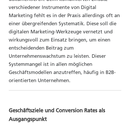
verschiedener Instrumente von Digital
Marketing fehlt es in der Praxis allerdings oft an
einer übergreifenden Systematik. Diese soll die
digitalen Marketing-Werkzeuge vernetzt und
wirkungsvoll zum Einsatz bringen, um einen
entscheidenden Beitrag zum
Unternehmenswachstum zu leisten. Dieser
Systemmangel ist in allen möglichen
Geschäftsmodellen anzutreffen, häufig in B2B-
orientierten Unternehmen.
Geschäftsziele und Conversion Rates als
Ausgangspunkt