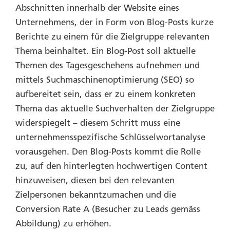
Abschnitten innerhalb der Website eines
Unternehmens, der in Form von Blog-Posts kurze
Berichte zu einem für die Zielgruppe relevanten
Thema beinhaltet. Ein Blog-Post soll aktuelle
Themen des Tagesgeschehens aufnehmen und
mittels Suchmaschinenoptimierung (SEO) so
aufbereitet sein, dass er zu einem konkreten
Thema das aktuelle Suchverhalten der Zielgruppe
widerspiegelt – diesem Schritt muss eine
unternehmensspezifische Schlüsselwortanalyse
vorausgehen. Den Blog-Posts kommt die Rolle
zu, auf den hinterlegten hochwertigen Content
hinzuweisen, diesen bei den relevanten
Zielpersonen bekanntzumachen und die
Conversion Rate A (Besucher zu Leads gemäss
Abbildung) zu erhöhen.