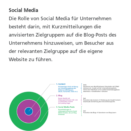
Social Media
Die Rolle von Social Media für Unternehmen
besteht darin, mit Kurzmitteilungen die
anvisierten Zielgruppem auf die Blog-Posts des
Unternehmens hinzuweisen, um Besucher aus
der relevanten Zielgruppe auf die eigene
Website zu führen.