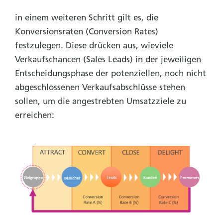
in einem weiteren Schritt gilt es, die
Konversionsraten (Conversion Rates)
festzulegen. Diese drücken aus, wieviele
Verkaufschancen (Sales Leads) in der jeweiligen
Entscheidungsphase der potenziellen, noch nicht
abgeschlossenen Verkaufsabschlüsse stehen
sollen, um die angestrebten Umsatzziele zu
erreichen: