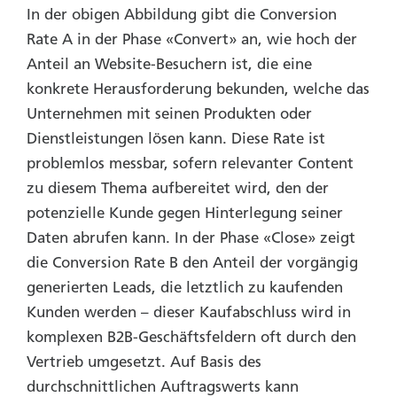
In der obigen Abbildung gibt die Conversion
Rate A in der Phase «Convert» an, wie hoch der
Anteil an Website-Besuchern ist, die eine
konkrete Herausforderung bekunden, welche das
Unternehmen mit seinen Produkten oder
Dienstleistungen lösen kann. Diese Rate ist
problemlos messbar, sofern relevanter Content
zu diesem Thema aufbereitet wird, den der
potenzielle Kunde gegen Hinterlegung seiner
Daten abrufen kann. In der Phase
«Close
» zeigt
die Conversion Rate B den Anteil der vorgängig
generierten Leads, die letztlich zu kaufenden
Kunden werden – dieser Kaufabschluss wird in
komplexen B2B-Geschäftsfeldern oft durch den
Vertrieb umgesetzt. Auf Basis des
durchschnittlichen Auftragswerts kann