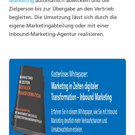
Marketing
automatisch abwickeln und die
Zielperson bis zur Übergabe an den Vertrieb
begleiten. Die Umsetzung lässt sich durch die
eigene Marketingabteilung oder mit einer
Inbound-Marketing-Agentur realisieren.