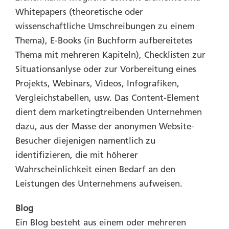
Whitepapers (theoretische oder
wissenschaftliche Umschreibungen zu einem
Thema), E-Books (in Buchform aufbereitetes
Thema mit mehreren Kapiteln), Checklisten zur
Situationsanlyse oder zur Vorbereitung eines
Projekts, Webinars, Videos, Infografiken,
Vergleichstabellen, usw. Das Content-Element
dient dem marketingtreibenden Unternehmen
dazu, aus der Masse der anonymen Website-
Besucher diejenigen namentlich zu
identifizieren, die mit höherer
Wahrscheinlichkeit einen Bedarf an den
Leistungen des Unternehmens aufweisen.
Blog
Ein Blog besteht aus einem oder mehreren