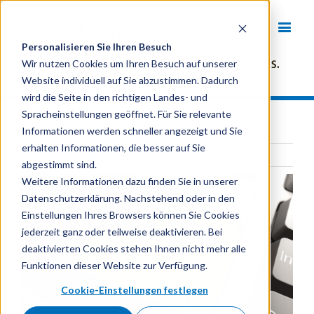
Personalisieren Sie Ihren Besuch
Wir nutzen Cookies um Ihren Besuch auf unserer
Website individuell auf Sie abzustimmen. Dadurch
wird die Seite in den richtigen Landes- und
Spracheinstellungen geöffnet. Für Sie relevante
Informationen werden schneller angezeigt und Sie
erhalten Informationen, die besser auf Sie
Zur Blog-Übersicht
abgestimmt sind.
Weitere Informationen dazu finden Sie in unserer
Datenschutzerklärung. Nachstehend oder in den
Einstellungen Ihres Browsers können Sie Cookies
jederzeit ganz oder teilweise deaktivieren. Bei
deaktivierten Cookies stehen Ihnen nicht mehr alle
Funktionen dieser Website zur Verfügung.
Cookie-Einstellungen festlegen