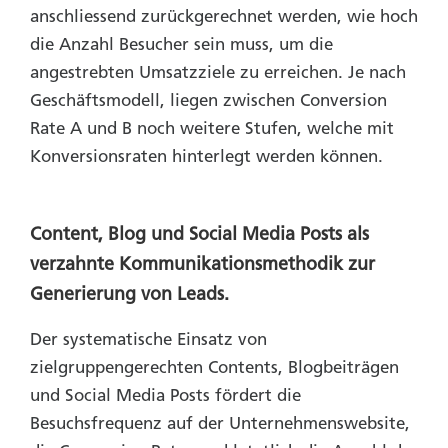
anschliessend zurückgerechnet werden, wie hoch
die Anzahl Besucher sein muss, um die
angestrebten Umsatzziele zu erreichen. Je nach
Geschäftsmodell, liegen zwischen Conversion
Rate A und B noch weitere Stufen, welche mit
Konversionsraten hinterlegt werden können.
Content, Blog und Social Media Posts als
verzahnte Kommunikationsmethodik zur
Generierung von Leads.
Der systematische Einsatz von
zielgruppengerechten Contents, Blogbeiträgen
und Social Media Posts fördert die
Besuchsfrequenz auf der Unternehmenswebsite,