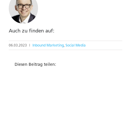
Auch zu finden auf:
06.03.2023
|
Inbound Marketing
,
Social Media
Diesen Beitrag teilen: