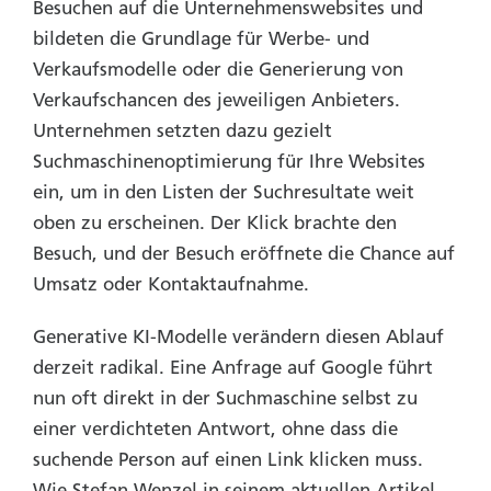
Besuchen auf die Unternehmenswebsites und
bildeten die Grundlage für Werbe- und
Verkaufsmodelle oder die Generierung von
Verkaufschancen des jeweiligen Anbieters.
Unternehmen setzten dazu gezielt
Suchmaschinenoptimierung für Ihre Websites
ein, um in den Listen der Suchresultate weit
oben zu erscheinen. Der Klick brachte den
Besuch, und der Besuch eröffnete die Chance auf
Umsatz oder Kontaktaufnahme.
Generative KI-Modelle verändern diesen Ablauf
derzeit radikal. Eine Anfrage auf Google führt
nun oft direkt in der Suchmaschine selbst zu
einer verdichteten Antwort, ohne dass die
suchende Person auf einen Link klicken muss.
Wie Stefan Wenzel in seinem aktuellen Artikel