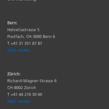
Bern:
Helvetiastrasse 5
Postfach, CH-3000 Bern 6
T +41 31 351 87 87
Mail senden
Zürich:
Richard-Wagner-Strasse 6
CH-8002 Zürich
T +41 44 210 30 60
Mail senden