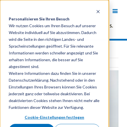
Personalisieren Sie Ihren Besuch
Wir nutzen Cookies um Ihren Besuch auf unserer
Website individuell auf Sie abzustimmen. Dadurch
wird die Seite in den richtigen Landes- und
Spracheinstellungen geöffnet. Für Sie relevante
Informationen werden schneller angezeigt und Sie
erhalten Informationen, die besser auf Sie
Zur Blog-Übersicht
abgestimmt sind.
Weitere Informationen dazu finden Sie in unserer
Datenschutzerklärung. Nachstehend oder in den
Einstellungen Ihres Browsers können Sie Cookies
jederzeit ganz oder teilweise deaktivieren. Bei
deaktivierten Cookies stehen Ihnen nicht mehr alle
Funktionen dieser Website zur Verfügung.
Cookie-Einstellungen festlegen