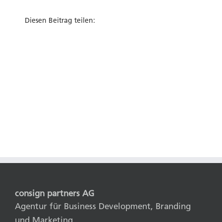
Diesen Beitrag teilen:
consign partners AG
Agentur für Business Development, Branding
und Marketing.