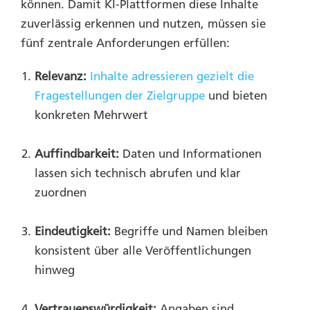
können. Damit KI-Plattformen diese Inhalte
zuverlässig erkennen und nutzen, müssen sie
fünf zentrale Anforderungen erfüllen:
Relevanz:
Inhalte adressieren gezielt die
Fragestellungen der Zielgruppe
und bieten
konkreten Mehrwert
Auffindbarkeit:
Daten und Informationen
lassen sich technisch abrufen und klar
zuordnen
Eindeutigkeit:
Begriffe und Namen bleiben
konsistent über alle Veröffentlichungen
hinweg
Vertrauenswürdigkeit:
Angaben sind