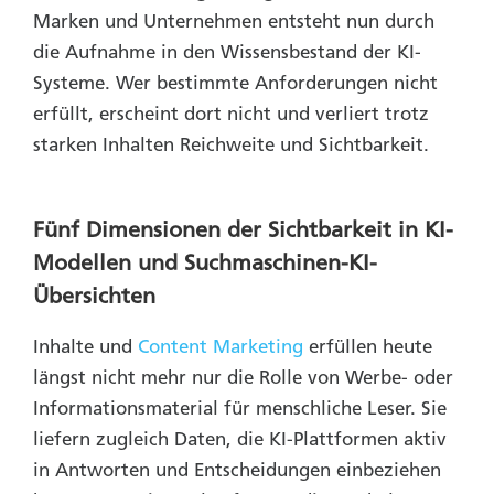
Marken und Unternehmen entsteht nun durch
die Aufnahme in den Wissensbestand der KI-
Systeme. Wer bestimmte Anforderungen nicht
erfüllt, erscheint dort nicht und verliert trotz
starken Inhalten Reichweite und Sichtbarkeit.
Fünf Dimensionen der Sichtbarkeit in KI-
Modellen und Suchmaschinen-KI-
Übersichten
Inhalte und
Content Marketing
erfüllen heute
längst nicht mehr nur die Rolle von Werbe- oder
Informationsmaterial für menschliche Leser. Sie
liefern zugleich Daten, die KI-Plattformen aktiv
in Antworten und Entscheidungen einbeziehen