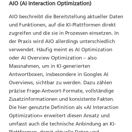
AIO (AI Interaction Optimization)
AIO beschreibt die Bereitstellung aktueller Daten
und Funktionen, auf die KI-Plattformen direkt
zugreifen und die sie in Prozessen einsetzen. In
der Praxis wird AIO allerdings unterschiedlich
verwendet. Häufig meint es AI Optimization
oder AI Overview Optimization – also
Massnahmen, um in KI-generierten
Antwortboxen, insbesondere in Googles AI
Overviews, sichtbar zu werden. Dazu zählen
präzise Frage-Antwort-Formate, vollständige
Zusatzinformationen und konsistente Fakten.
Die hier genutzte Definition als «AI Interaction
Optimization» erweitert diesen Ansatz und
umfasst auch die technische Anbindung an KI-