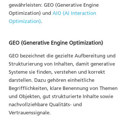
gewährleisten: GEO (Generative Engine
Optimization) und
AIO (AI Interaction
Optimization)
.
GEO (Generative Engine Optimization)
GEO bezeichnet die gezielte Aufbereitung und
Strukturierung von Inhalten, damit generative
Systeme sie finden, verstehen und korrekt
darstellen. Dazu gehören einheitliche
Begrifflichkeiten, klare Benennung von Themen
und Objekten, gut strukturierte Inhalte sowie
nachvollziehbare Qualitäts- und
Vertrauenssignale.