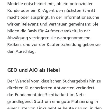
Modelle entscheidet mit, ob ein potenzieller
Kunde oder ein KI-Agent den nächsten Schritt
macht oder abspringt.
In der
Informationssuche
wirken
Relevanz und Vertrauen
gemeinsam: Sie
bilden die Basis für Aufmerksamkeit, in der
Abwägung verringern sie wahrgenommene
Risiken, und vor der Kaufentscheidung geben sie
den Ausschlag.
GEO und AIO als Hebel
Der Wandel vom klassischen Suchergebnis hin zu
direkten KI-generierten Antworten verändert
das Fundament der Sichtbarkeit im Netz
grundlegend. Statt um eine gute Platzierung in
einer Liste von Links geht es heute darum, in den