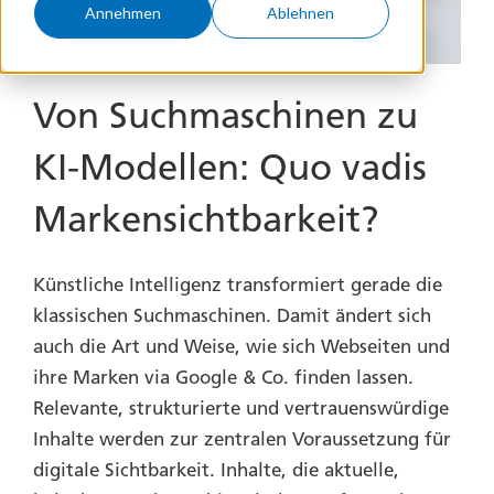
Annehmen
Ablehnen
Von Suchmaschinen zu
KI-Modellen: Quo vadis
Markensichtbarkeit?
Künstliche Intelligenz transformiert gerade die
klassischen Suchmaschinen. Damit ändert sich
auch die Art und Weise, wie sich Webseiten und
ihre Marken via Google & Co. finden lassen.
Relevante, strukturierte und vertrauenswürdige
Inhalte werden zur zentralen Voraussetzung für
digitale Sichtbarkeit. Inhalte, die aktuelle,