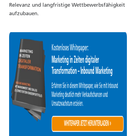
Relevanz und langfristige Wettbewerbsfähigkeit
aufzubauen.