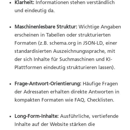
Klarheit:
Informationen stehen verständlich
und eindeutig da.
Maschinenlesbare Struktur:
Wichtige Angaben
erscheinen in Tabellen oder strukturierten
Formaten (z.B. schema.org in JSON-LD, einer
standardisierten Auszeichnungssprache, mit
der sich Inhalte für Suchmaschinen und KI-
Plattformen eindeutig strukturieren lassen).
Frage-Antwort-Orientierung:
Häufige Fragen
der Adressaten erhalten direkte Antworten in
kompakten Formaten wie FAQ, Checklisten.
Long-Form-Inhalte:
Ausführliche, vertiefende
Inhalte auf der Website stärken die