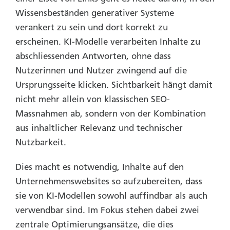
Wissensbeständen generativer Systeme
verankert zu sein und dort korrekt zu
erscheinen. KI-Modelle verarbeiten Inhalte zu
abschliessenden Antworten, ohne dass
Nutzerinnen und Nutzer zwingend auf die
Ursprungsseite klicken. Sichtbarkeit hängt damit
nicht mehr allein von klassischen SEO-
Massnahmen ab, sondern von der Kombination
aus inhaltlicher Relevanz und technischer
Nutzbarkeit.
Dies macht es notwendig, Inhalte auf den
Unternehmenswebsites so aufzubereiten, dass
sie von KI-Modellen sowohl auffindbar als auch
verwendbar sind. Im Fokus stehen dabei zwei
zentrale Optimierungsansätze, die dies