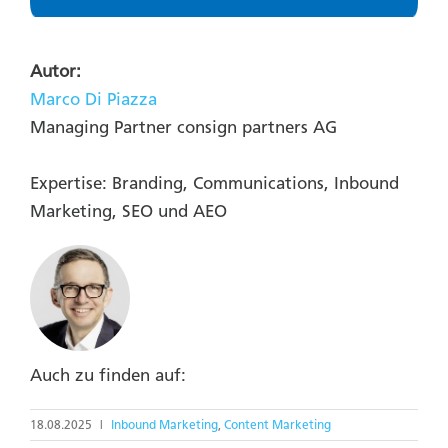
Autor:
Marco Di Piazza
Managing Partner consign partners AG
Expertise: Branding, Communications, Inbound
Marketing, SEO und AEO
Auch zu finden auf:
18.08.2025
|
Inbound Marketing
,
Content Marketing