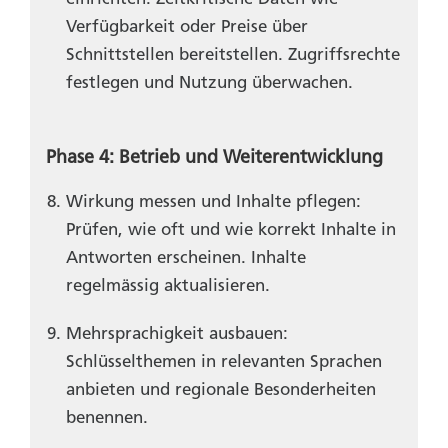
Verfügbarkeit oder Preise über
Schnittstellen bereitstellen. Zugriffsrechte
festlegen und Nutzung überwachen.
Phase 4: Betrieb und Weiterentwicklung
Wirkung messen und Inhalte pflegen:
Prüfen, wie oft und wie korrekt Inhalte in
Antworten erscheinen. Inhalte
regelmässig aktualisieren.
Mehrsprachigkeit ausbauen:
Schlüsselthemen in relevanten Sprachen
anbieten und regionale Besonderheiten
benennen.