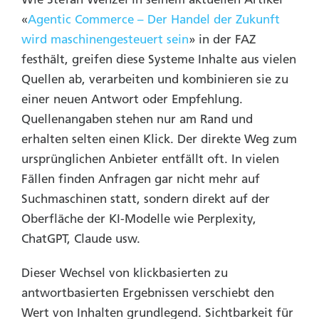
«
Agentic Commerce – Der Handel der Zukunft
wird maschinengesteuert sein
» in der FAZ
festhält, greifen diese Systeme Inhalte aus vielen
Quellen ab, verarbeiten und kombinieren sie zu
einer neuen Antwort oder Empfehlung.
Quellenangaben stehen nur am Rand und
erhalten selten einen Klick. D
er direkte Weg zum
ursprünglichen Anbieter entfällt oft. In vielen
Fällen finden Anfragen gar nicht mehr auf
Suchmaschinen statt, sondern direkt auf der
Oberfläche der KI-Modelle wie Perplexity,
ChatGPT, Claude usw.
Dieser Wechsel von klickbasierten zu
antwortbasierten Ergebnissen verschiebt den
Wert von Inhalten grundlegend. Sichtbarkeit für