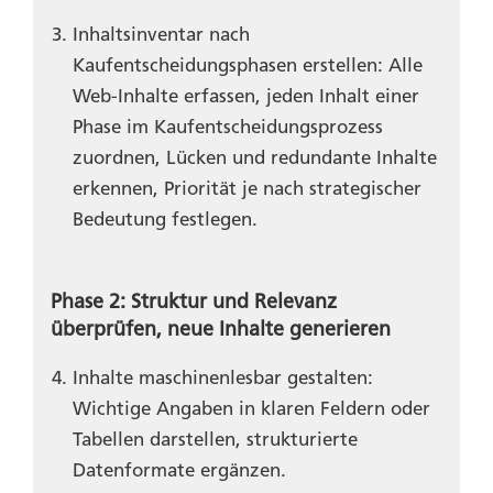
Inhaltsinventar nach
Kaufentscheidungsphasen erstellen: Alle
Web-Inhalte erfassen, jeden Inhalt einer
Phase im Kaufentscheidungsprozess
zuordnen, Lücken und redundante Inhalte
erkennen, Priorität je nach strategischer
Bedeutung festlegen.
Phase 2: Struktur und Relevanz
überprüfen, neue Inhalte generieren
Inhalte maschinenlesbar gestalten:
Wichtige Angaben in klaren Feldern oder
Tabellen darstellen, strukturierte
Datenformate ergänzen.