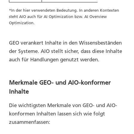
*In der hier verwendeten Bedeutung. In anderen Kontexten
steht AIO auch für AI Optimization bzw. AI Overview
Optimization.
GEO verankert Inhalte in den Wissensbeständen
der Systeme. AIO stellt sicher, dass diese Inhalte
auch für Handlungen genutzt werden.
Merkmale GEO- und AIO-konformer
Inhalte
Die wichtigsten Merkmale von GEO- und AIO-
konformen Inhalten lassen sich wie folgt
zusammenfassen: