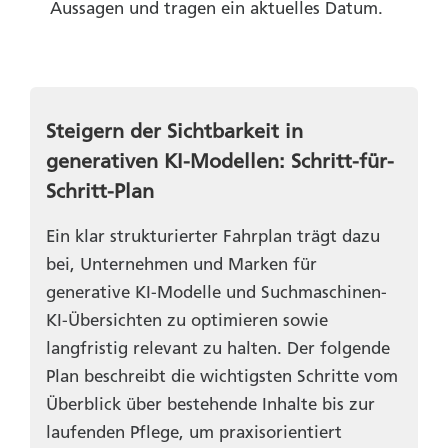
Aussagen und tragen ein aktuelles Datum.
Steigern der Sichtbarkeit in
generativen KI-Modellen:
Schritt-für-
Schritt-Plan
Ein klar strukturierter Fahrplan trägt dazu
bei, Unternehmen und Marken für
generative KI-Modelle und Suchmaschinen-
KI-Übersichten zu optimieren sowie
langfristig relevant zu halten. Der folgende
Plan beschreibt die wichtigsten Schritte vom
Überblick über bestehende Inhalte bis zur
laufenden Pflege, um praxisorientiert