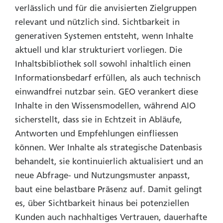
verlässlich und für die anvisierten Zielgruppen
relevant und nützlich sind. Sichtbarkeit in
generativen Systemen entsteht, wenn Inhalte
aktuell und klar strukturiert vorliegen. Die
Inhaltsbibliothek soll sowohl inhaltlich einen
Informationsbedarf erfüllen, als auch technisch
einwandfrei nutzbar sein. GEO verankert diese
Inhalte in den Wissensmodellen, während AIO
sicherstellt, dass sie in Echtzeit in Abläufe,
Antworten und Empfehlungen einfliessen
können. Wer Inhalte als strategische Datenbasis
behandelt, sie kontinuierlich aktualisiert und an
neue Abfrage- und Nutzungsmuster anpasst,
baut eine belastbare Präsenz auf.
Damit gelingt
es, über Sichtbarkeit hinaus bei potenziellen
Kunden auch nachhaltiges Vertrauen, dauerhafte