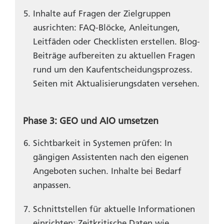
Inhalte auf Fragen der Zielgruppen
ausrichten: FAQ-Blöcke, Anleitungen,
Leitfäden oder Checklisten erstellen. Blog-
Beiträge aufbereiten zu aktuellen Fragen
rund um den Kaufentscheidungsprozess.
Seiten mit Aktualisierungsdaten versehen.
Phase 3: GEO und AIO umsetzen
Sichtbarkeit in Systemen prüfen: In
gängigen Assistenten nach den eigenen
Angeboten suchen. Inhalte bei Bedarf
anpassen.
Schnittstellen für aktuelle Informationen
einrichten: Zeitkritische Daten wie