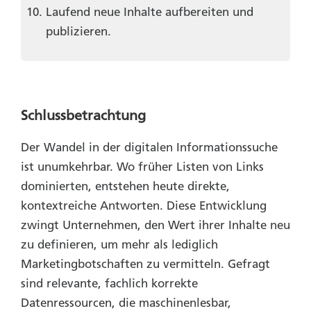
Laufend neue Inhalte aufbereiten und
publizieren.
Schlussbetrachtung
Der Wandel in der digitalen Informationssuche
ist unumkehrbar. Wo früher Listen von Links
dominierten, entstehen heute direkte,
kontextreiche Antworten. Diese Entwicklung
zwingt Unternehmen, den Wert ihrer Inhalte neu
zu definieren, um mehr als lediglich
Marketingbotschaften zu vermitteln. Gefragt
sind relevante, fachlich korrekte
Datenressourcen, die maschinenlesbar,