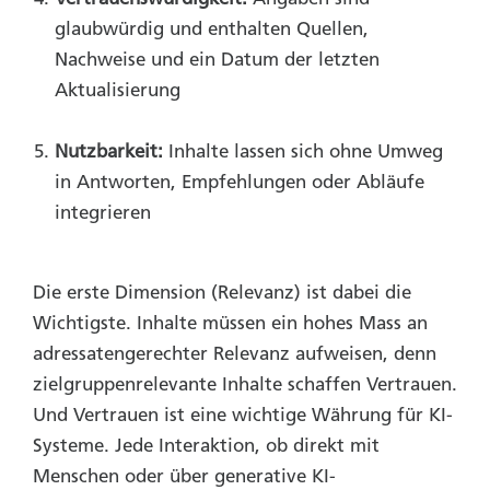
glaubwürdig und enthalten Quellen,
Nachweise und ein Datum der letzten
Aktualisierung
Nutzbarkeit:
Inhalte lassen sich ohne Umweg
in Antworten, Empfehlungen oder Abläufe
integrieren
Die erste Dimension (Relevanz) ist dabei die
Wichtigste. Inhalte müssen ein hohes Mass an
adressatengerechter Relevanz aufweisen, denn
zielgruppenrelevante Inhalte schaffen Vertrauen.
Und Vertrauen ist eine wichtige Währung für KI-
Systeme.
Jede Interaktion, ob direkt mit
Menschen oder über generative KI-