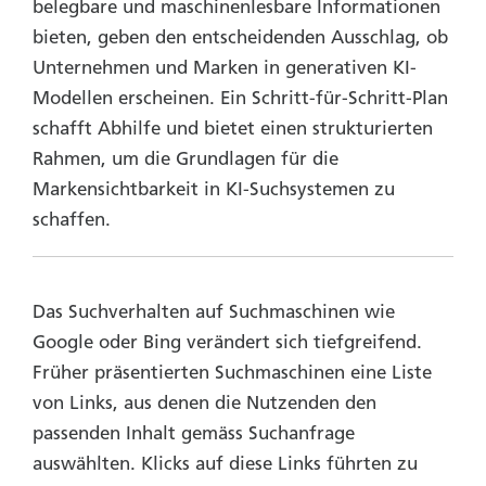
belegbare und maschinenlesbare Informationen
bieten, geben den entscheidenden Ausschlag, ob
Unternehmen und Marken in generativen KI-
Modellen erscheinen. Ein Schritt-für-Schritt-Plan
schafft Abhilfe und bietet einen strukturierten
Rahmen, um die Grundlagen für die
Markensichtbarkeit in KI-Suchsystemen zu
schaffen.
Das Suchverhalten auf Suchmaschinen wie
Google oder Bing verändert sich tiefgreifend.
Früher präsentierten Suchmaschinen eine Liste
von Links, aus denen die Nutzenden den
passenden Inhalt gemäss Suchanfrage
auswählten. Klicks auf diese Links führten zu