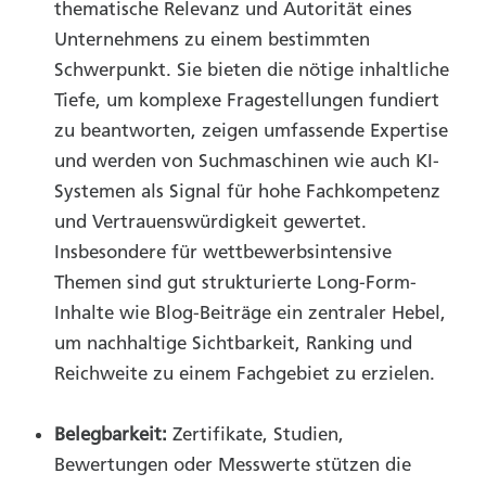
thematische Relevanz und Autorität eines
Unternehmens zu einem bestimmten
Schwerpunkt. Sie bieten die nötige inhaltliche
Tiefe, um komplexe Fragestellungen fundiert
zu beantworten, zeigen umfassende Expertise
und werden von Suchmaschinen wie auch KI-
Systemen als Signal für hohe Fachkompetenz
und Vertrauenswürdigkeit gewertet.
Insbesondere für wettbewerbsintensive
Themen sind gut strukturierte Long-Form-
Inhalte wie Blog-Beiträge ein zentraler Hebel,
um nachhaltige Sichtbarkeit, Ranking und
Reichweite zu einem Fachgebiet zu erzielen.
Belegbarkeit:
Zertifikate, Studien,
Bewertungen oder Messwerte stützen die