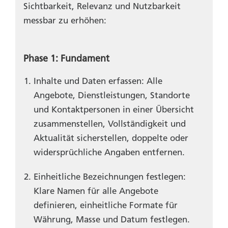
Sichtbarkeit, Relevanz und Nutzbarkeit
messbar zu erhöhen:
Phase 1: Fundament
Inhalte und Daten erfassen: Alle
Angebote, Dienstleistungen, Standorte
und Kontaktpersonen in einer Übersicht
zusammenstelle
n,
Vollständigkeit und
Aktualität sicherstellen, doppelte oder
widersprüchliche Angaben entfernen.
Einheitliche Bezeichnungen festlegen:
Klare Namen für alle Angebote
definieren, einheitliche Formate für
Währung, Masse und Datum festlegen.