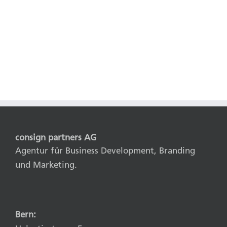
consign partners AG
Agentur für Business Development, Branding
und Marketing.
Bern: