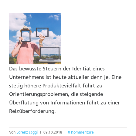
Das bewusste Steuern der Identiät eines
Unternehmens ist heute aktueller denn je. Eine
stetig höhere Produktevielfalt führt zu
Orientierungsproblemen, die steigende
Überflutung von Informationen führt zu einer
Reizüberforderung.
Von
Lorenz Jaggi
|
09.10.2018
|
0 Kommentare