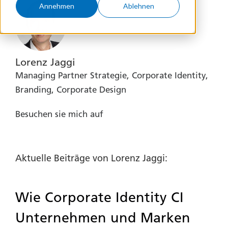
Annehmen
Ablehnen
Lorenz Jaggi
Managing Partner Strategie, Corporate Identity,
Branding, Corporate Design
Besuchen sie mich auf
Aktuelle Beiträge von Lorenz Jaggi:
Wie Corporate Identity CI
Unternehmen und Marken