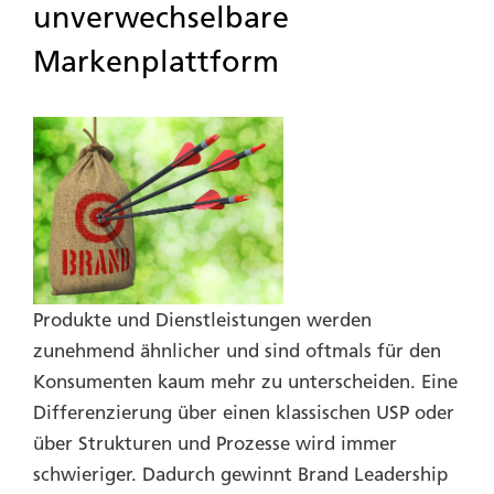
unverwechselbare
Markenplattform
Produkte und Dienstleistungen werden
zunehmend ähnlicher und sind oftmals für den
Konsumenten kaum mehr zu unterscheiden. Eine
Differenzierung über einen klassischen USP oder
über Strukturen und Prozesse wird immer
schwieriger. Dadurch gewinnt Brand Leadership