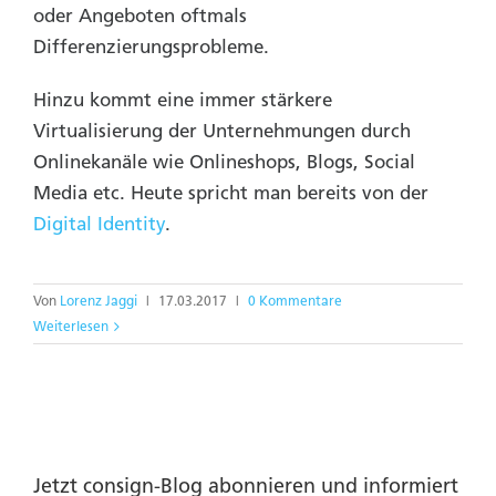
oder Angeboten oftmals
Differenzierungsprobleme.
Hinzu kommt eine immer stärkere
Virtualisierung der Unternehmungen durch
Onlinekanäle wie Onlineshops, Blogs, Social
Media etc. Heute spricht man bereits von der
Digital Identity
.
Von
Lorenz Jaggi
|
17.03.2017
|
0 Kommentare
Weiterlesen
Jetzt consign-Blog abonnieren und informiert