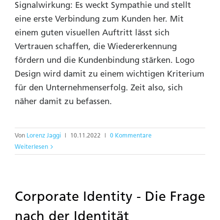
Signalwirkung: Es weckt Sympathie und stellt
eine erste Verbindung zum Kunden her. Mit
einem guten visuellen Auftritt lässt sich
Vertrauen schaffen, die Wiedererkennung
fördern und die Kundenbindung stärken. Logo
Design wird damit zu einem wichtigen Kriterium
für den Unternehmenserfolg. Zeit also, sich
näher damit zu befassen.
Von
Lorenz Jaggi
|
10.11.2022
|
0 Kommentare
Weiterlesen
Corporate Identity - Die Frage
nach der Identität