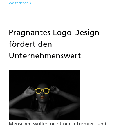
Weiterlesen
Prägnantes Logo Design
fördert den
Unternehmenswert
Menschen wollen nicht nur informiert und