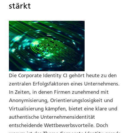
stärkt
Die Corporate Identity CI gehört heute zu den
zentralen Erfolgsfaktoren eines Unternehmens.
In Zeiten, in denen Firmen zunehmend mit
Anonymi­sierung, Orientierungs­losigkeit und
Virtualisierung kämpfen, bietet eine klare und
authentische Unternehmens­identität
entscheidende Wettbewerbs­vorteile. Doch