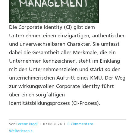
Die Corporate Identity (CI) gibt dem
Unternehmen einen einzigartigen, authentischen
und unverwechselbaren Charakter. Sie umfasst
dabei die Gesamtheit aller Merkmale, die ein
Unternehmen kennzeichnen, steht im Einklang
mit den Unternehmenszielen und stärkt so den
unternehmerischen Auftritt eines KMU. Der Weg
zur wirkungsvollen Corporate Identity führt
über einen sorgfältigen
Identitätsbildungsprozess (CI-Prozess).
Von
Lorenz Jaggi
|
07.08.2024
|
0 Kommentare
Weiterlesen