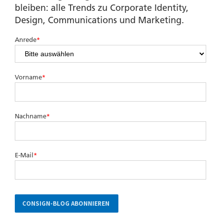
bleiben: alle Trends zu Corporate Identity,
Design, Communications und Marketing.
Anrede
*
Vorname
*
Nachname
*
E-Mail
*