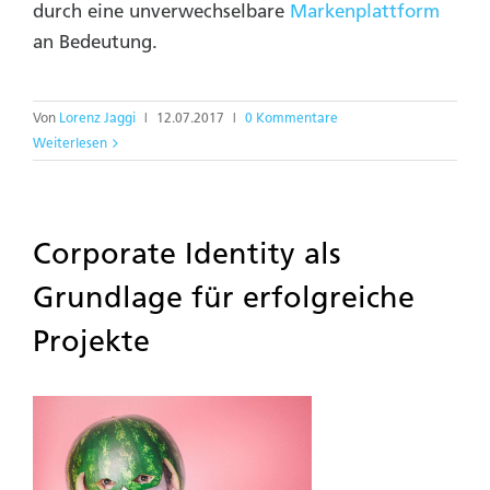
durch eine unverwechselbare
Markenplattform
an Bedeutung.
Von
Lorenz Jaggi
|
12.07.2017
|
0 Kommentare
Weiterlesen
Corporate Identity als
Grundlage für erfolgreiche
Projekte