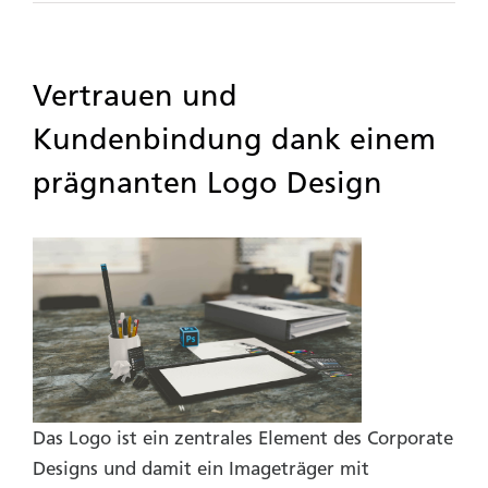
Vertrauen und
Kundenbindung dank einem
prägnanten Logo Design
Das Logo ist ein zentrales Element des Corporate
Designs und damit ein Imageträger mit