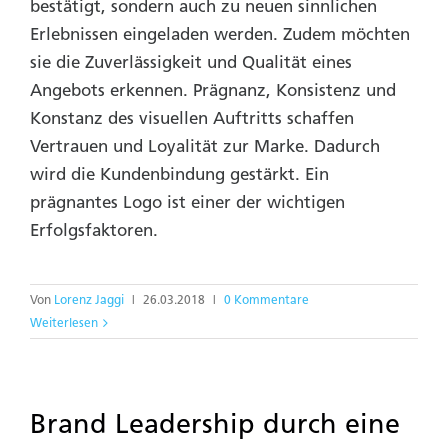
bestätigt, sondern auch zu neuen sinnlichen
Erlebnissen eingeladen werden. Zudem möchten
sie die Zuverlässigkeit und Qualität eines
Angebots erkennen. Prägnanz, Konsistenz und
Konstanz des visuellen Auftritts schaffen
Vertrauen und Loyalität zur Marke. Dadurch
wird die Kundenbindung gestärkt. Ein
prägnantes Logo ist einer der wichtigen
Erfolgsfaktoren.
Von
Lorenz Jaggi
|
26.03.2018
|
0 Kommentare
Weiterlesen
Brand Leadership durch eine