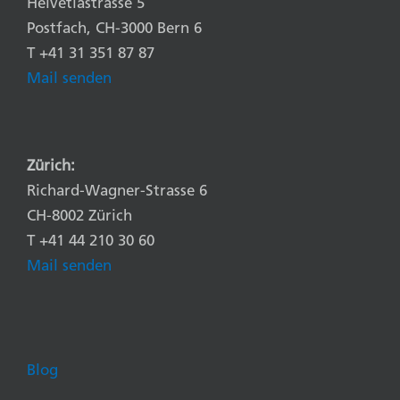
Helvetiastrasse 5
Postfach, CH-3000 Bern 6
T +41 31 351 87 87
Mail senden
Zürich:
Richard-Wagner-Strasse 6
CH-8002 Zürich
T +41 44 210 30 60
Mail senden
Blog