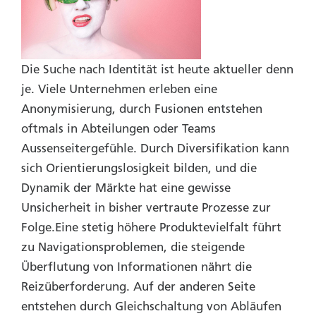
Die Suche nach Identität ist heute aktueller denn
je. Viele Unternehmen erleben eine
Anonymisierung, durch Fusionen entstehen
oftmals in Abteilungen oder Teams
Aussenseitergefühle. Durch Diversifikation kann
sich Orientierungslosigkeit bilden, und die
Dynamik der Märkte hat eine gewisse
Unsicherheit in bisher vertraute Prozesse zur
Folge.Eine stetig höhere Produktevielfalt führt
zu Navigationsproblemen, die steigende
Überflutung von Informationen nährt die
Reizüberforderung. Auf der anderen Seite
entstehen durch Gleichschaltung von Abläufen