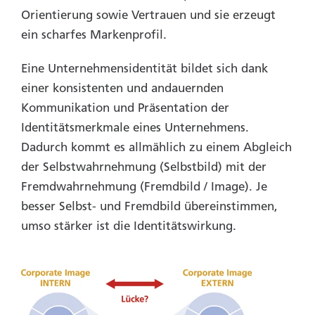
Orientierung sowie Vertrauen und sie erzeugt
ein scharfes Markenprofil.
Eine Unternehmensidentität bildet sich dank
einer konsistenten und andauernden
Kommunikation und Präsentation der
Identitätsmerkmale eines Unternehmens.
Dadurch kommt es allmählich zu einem Abgleich
der Selbstwahrnehmung (Selbstbild) mit der
Fremdwahrnehmung (Fremdbild / Image). Je
besser Selbst- und Fremdbild übereinstimmen,
umso stärker ist die Identitätswirkung.