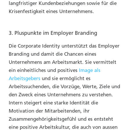
langfristiger Kundenbeziehungen sowie für die
Krisenfestigkeit eines Unternehmens.
3. Pluspunkte im Employer Branding
Die Corporate Identity unterstützt das Employer
Branding und damit die Chancen eines
Unternehmens am Arbeitsmarkt. Sie vermittelt
ein einheitliches und positives
Image als
Arbeitsgebers
und sie ermöglicht es
Arbeitssuchenden, die Vorzüge, Werte, Ziele und
den Zweck eines Unternehmens zu verstehen.
Intern steigert eine starke Identität die
Motivation der Mitarbeitenden, ihr
Zusammengehörigkeitsgefühl und es entsteht
eine positive Arbeitskultur, die auch von aussen