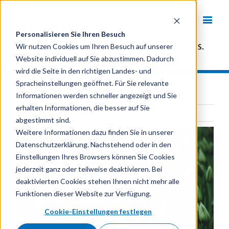
Personalisieren Sie Ihren Besuch
Wir nutzen Cookies um Ihren Besuch auf unserer
Website individuell auf Sie abzustimmen. Dadurch
wird die Seite in den richtigen Landes- und
Spracheinstellungen geöffnet. Für Sie relevante
Informationen werden schneller angezeigt und Sie
erhalten Informationen, die besser auf Sie
Zur Blog-Übersicht
abgestimmt sind.
Weitere Informationen dazu finden Sie in unserer
Datenschutzerklärung. Nachstehend oder in den
Einstellungen Ihres Browsers können Sie Cookies
jederzeit ganz oder teilweise deaktivieren. Bei
deaktivierten Cookies stehen Ihnen nicht mehr alle
Funktionen dieser Website zur Verfügung.
Cookie-Einstellungen festlegen