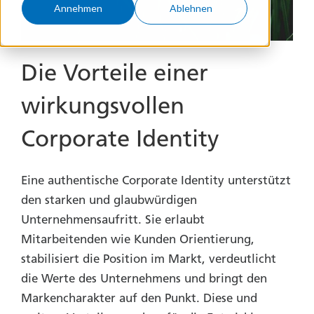
Annehmen
Ablehnen
Die Vorteile einer
wirkungsvollen
Corporate Identity
Eine authentische Corporate Identity unterstützt
den starken und glaubwürdigen
Unternehmensaufritt. Sie erlaubt
Mitarbeitenden wie Kunden Orientierung,
stabilisiert die Position im Markt, verdeutlicht
die Werte des Unternehmens und bringt den
Markencharakter auf den Punkt. Diese und