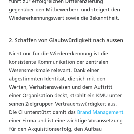
führt zur erfolgreichen Differenzierung
gegenüber den Mitbewerbern und steigert den
Wiedererkennungswert sowie die Bekanntheit.
2. Schaffen von Glaubwürdigkeit nach aussen
Nicht nur für die Wiedererkennung ist die
konsistente Kommunikation der zentralen
Wesensmerkmale relevant. Dank einer
abgestimmten Identität, die sich mit den
Werten, Verhaltensweisen und dem Auftritt
einer Organisation deckt, strahlt ein KMU unter
seinen Zielgruppen Vertrauenswürdigkeit aus.
Die CI unterstützt damit das
Brand Management
einer Firma und ist eine wichtige Voraussetzung
für den Akquisitionserfolg, den Aufbau