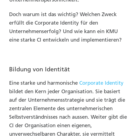
Doch warum ist das wichtig? Welchen Zweck
erfüllt die Corporate Identity für den
Unternehmenserfolg? Und wie kann ein KMU
eine starke CI entwickeln und implementieren?
Bildung von Identität
Eine starke und harmonische
Corporate Identity
bildet den Kern jeder Organisation. Sie basiert
auf der Unternehmensstrategie und sie trägt die
zentralen Elemente des unternehmerischen
Selbstverständnisses nach aussen. Weiter gibt die
CI der Organisation einen eigenen,
unverwechselbaren Charakter, sie vermittelt