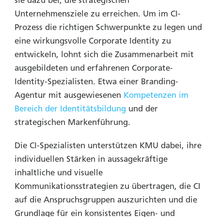
Unternehmensziele zu erreichen. Um im CI-
Prozess die richtigen Schwerpunkte zu legen und
eine wirkungsvolle Corporate Identity zu
entwickeln, lohnt sich die Zusammenarbeit mit
ausgebildeten und erfahrenen Corporate-
Identity-Spezialisten. Etwa einer Branding-
Agentur mit ausgewiesenen
Kompetenzen im
Bereich der Identitätsbildung
und der
strategischen Markenführung.
Die CI-Spezialisten unterstützen KMU dabei, ihre
individuellen Stärken in aussagekräftige
inhaltliche und visuelle
Kommunikationsstrategien zu übertragen, die CI
auf die Anspruchsgruppen auszurichten und die
Grundlage für ein konsistentes Eigen- und