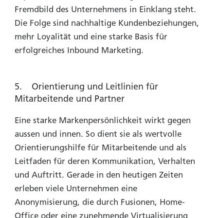
Fremdbild des Unternehmens in Einklang steht.
Die Folge sind nachhaltige Kundenbeziehungen,
mehr Loyalität und eine starke Basis für
erfolgreiches Inbound Marketing.
5. Orientierung und Leitlinien für
Mitarbeitende und Partner
Eine starke Markenpersönlichkeit wirkt gegen
aussen und innen. So dient sie als wertvolle
Orientierungshilfe für Mitarbeitende und als
Leitfaden für deren Kommunikation, Verhalten
und Auftritt. Gerade in den heutigen Zeiten
erleben viele Unternehmen eine
Anonymisierung, die durch Fusionen, Home-
Office oder eine zunehmende Virtualisierung