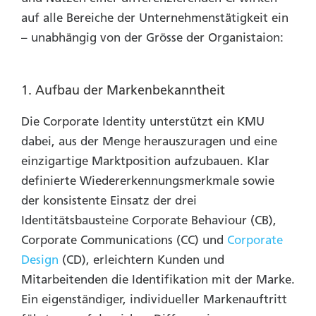
auf alle Bereiche der Unternehmenstätigkeit ein
– unabhängig von der Grösse der Organistaion:
1. Aufbau der Markenbekanntheit
Die Corporate Identity unterstützt ein KMU
dabei, aus der Menge herauszuragen und eine
einzigartige Marktposition aufzubauen. Klar
definierte Wiedererkennungsmerkmale sowie
der konsistente Einsatz der drei
Identitätsbausteine Corporate Behaviour (CB),
Corporate Communications (CC) und
Corporate
Design
(CD), erleichtern Kunden und
Mitarbeitenden die Identifikation mit der Marke.
Ein eigenständiger, individueller Markenauftritt