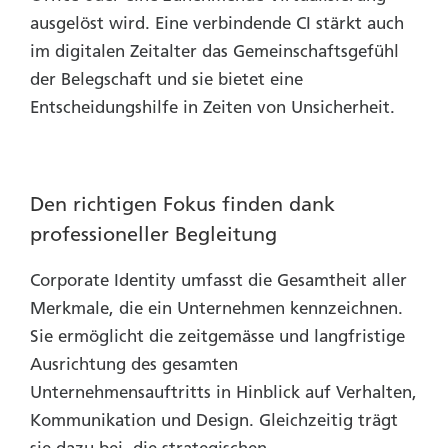
ausgelöst wird. Eine verbindende CI stärkt auch
im digitalen Zeitalter das Gemeinschaftsgefühl
der Belegschaft und sie bietet eine
Entscheidungshilfe in Zeiten von Unsicherheit.
Den richtigen Fokus finden dank
professioneller Begleitung
Corporate Identity umfasst die Gesamtheit aller
Merkmale, die ein Unternehmen kennzeichnen.
Sie ermöglicht die zeitgemässe und langfristige
Ausrichtung des gesamten
Unternehmensauftritts in Hinblick auf Verhalten,
Kommunikation und Design. Gleichzeitig trägt
sie dazu bei, die strategischen