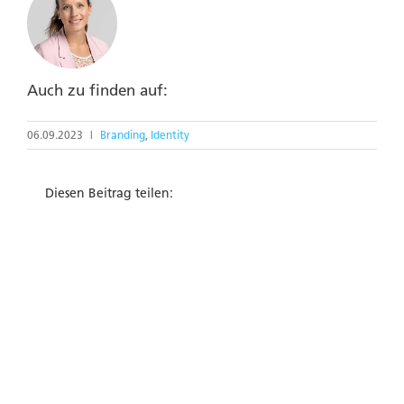
Auch zu finden auf:
06.09.2023
|
Branding
,
Identity
Diesen Beitrag teilen: