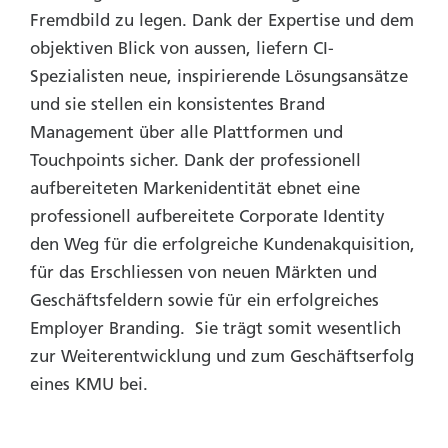
Fremdbild zu legen. Dank der Expertise und dem
objektiven Blick von aussen, liefern CI-
Spezialisten neue, inspirierende Lösungsansätze
und sie stellen ein konsistentes Brand
Management über alle Plattformen und
Touchpoints sicher. Dank der professionell
aufbereiteten Markenidentität ebnet eine
professionell aufbereitete Corporate Identity
den Weg für die erfolgreiche Kundenakquisition,
für das Erschliessen von neuen Märkten und
Geschäftsfeldern sowie für ein erfolgreiches
Employer Branding. Sie trägt somit wesentlich
zur Weiterentwicklung und zum Geschäftserfolg
eines KMU bei.