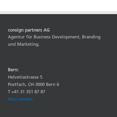
consign partners AG
Agentur für Business Development, Branding
und Marketing.
Bern:
Helvetiastrasse 5
Postfach, CH-3000 Bern 6
T +41 31 351 87 87
Mail senden