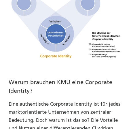
Warum brauchen KMU eine Corporate
Identity?
Eine authentische Corporate Identity ist für jedes
marktorientierte Unternehmen von zentraler
Bedeutung. Doch warum ist das so? Die Vorteile
und Nutzen einer differenzierenden CI wirken