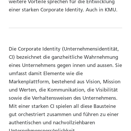
weitere Vorteile sprechen für die Entwicklung
einer starken Corporate Identity. Auch in KMU.
Die Corporate Identity (Unternehmensidentität,
CI) bezeichnet die ganzheitliche Wahrnehmung
eines Unternehmens gegen innen und aussen. Sie
umfasst damit Elemente wie die
Markenplattform, bestehend aus Vision, Mission
und Werten, die Kommunikation, die Visibilität
sowie die Verhaltensweisen des Unternehmens.
Mit einer starken CI spielen all diese Bausteine
gut orchestriert zusammen und führen zu einer
authentischen und nachvollziehbaren
Unternehmenspersönlichkeit.