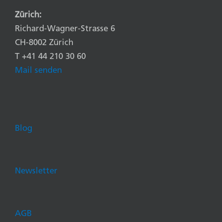
Zürich:
Richard-Wagner-Strasse 6
CH-8002 Zürich
T +41 44 210 30 60
Mail senden
Blog
Newsletter
AGB