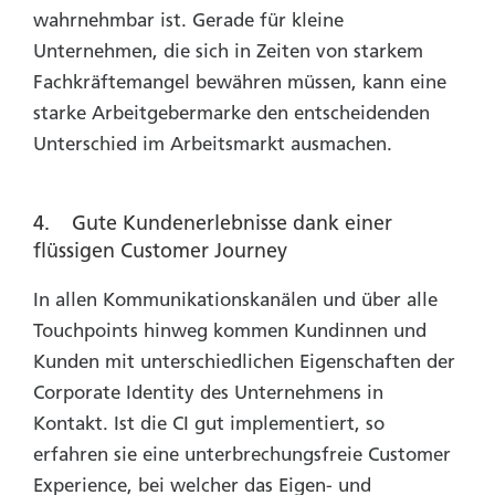
wahrnehmbar ist. Gerade für kleine
Unternehmen, die sich in Zeiten von starkem
Fachkräftemangel bewähren müssen, kann eine
starke Arbeitgebermarke den entscheidenden
Unterschied im Arbeitsmarkt ausmachen.
4. Gute Kundenerlebnisse dank einer
flüssigen Customer Journey
In allen Kommunikationskanälen und über alle
Touchpoints hinweg kommen Kundinnen und
Kunden mit unterschiedlichen Eigenschaften der
Corporate Identity des Unternehmens in
Kontakt. Ist die CI gut implementiert, so
erfahren sie eine unterbrechungsfreie Customer
Experience, bei welcher das Eigen- und