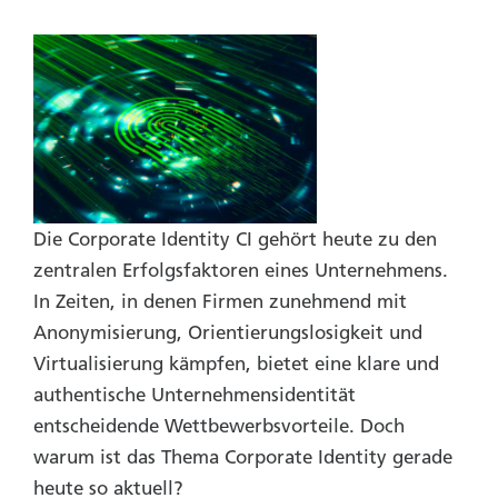
Die Corporate Identity CI gehört heute zu den
zentralen Erfolgsfaktoren eines Unternehmens.
In Zeiten, in denen Firmen zunehmend mit
Anonymi­sierung, Orientierungs­losigkeit und
Virtualisierung kämpfen, bietet eine klare und
authentische Unternehmens­identität
entscheidende Wettbewerbs­vorteile. Doch
warum ist das Thema Corporate Identity gerade
heute so aktuell?