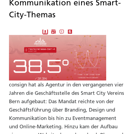
Kommunikation eines Smart-
City-Themas
consign hat als Agentur in den vergangenen vier
Jahren die Geschäftsstelle des Smart City Vereins
Bern aufgebaut: Das Mandat reichte von der
Geschäftsführung über Branding, Design und
Kommunikation bis hin zu Eventmanagement
und Online-Marketing. Hinzu kam der Aufbau