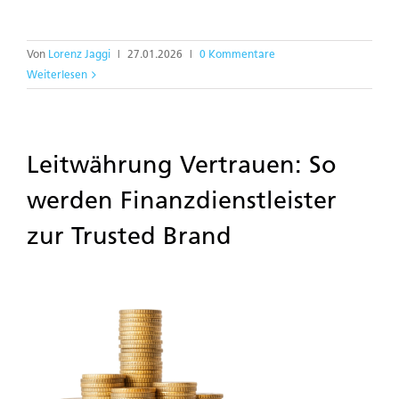
Von
Lorenz Jaggi
|
27.01.2026
|
0 Kommentare
Weiterlesen
Leitwährung Vertrauen: So
werden Finanzdienstleister
zur Trusted Brand