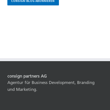
consign partners AG
Agentur für Business Development, Branding
und Marketing.