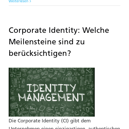
Weiterlesen
Corporate Identity: Welche
Meilensteine sind zu
berücksichtigen?
Die Corporate Identity (CI) gibt dem
Unternehmen einen einzigartigen, authentischen