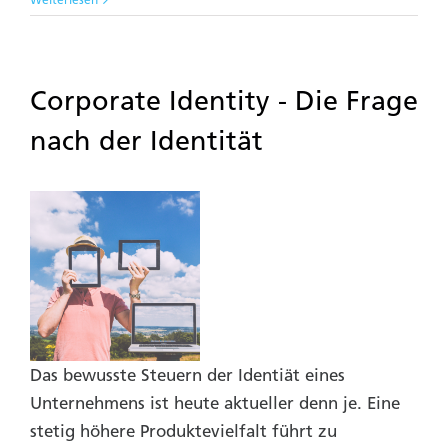
Weiterlesen
Corporate Identity - Die Frage
nach der Identität
Das bewusste Steuern der Identiät eines
Unternehmens ist heute aktueller denn je. Eine
stetig höhere Produktevielfalt führt zu