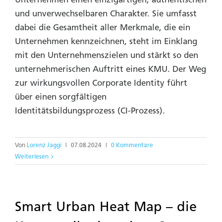
und unverwechselbaren Charakter. Sie umfasst
dabei die Gesamtheit aller Merkmale, die ein
Unternehmen kennzeichnen, steht im Einklang
mit den Unternehmenszielen und stärkt so den
unternehmerischen Auftritt eines KMU. Der Weg
zur wirkungsvollen Corporate Identity führt
über einen sorgfältigen
Identitätsbildungsprozess (CI-Prozess).
Von
Lorenz Jaggi
|
07.08.2024
|
0 Kommentare
Weiterlesen
Smart Urban Heat Map – die