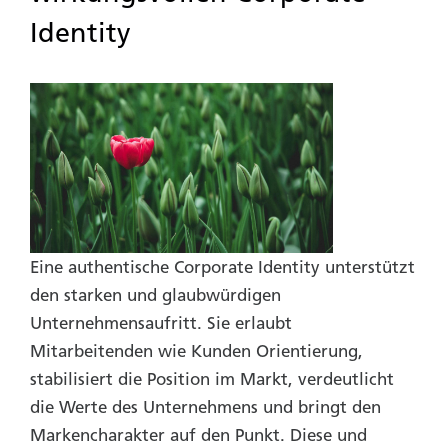
Identity
Eine authentische Corporate Identity unterstützt
den starken und glaubwürdigen
Unternehmensaufritt. Sie erlaubt
Mitarbeitenden wie Kunden Orientierung,
stabilisiert die Position im Markt, verdeutlicht
die Werte des Unternehmens und bringt den
Markencharakter auf den Punkt. Diese und