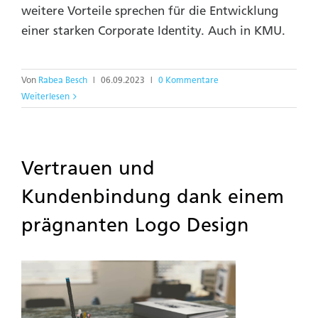
weitere Vorteile sprechen für die Entwicklung
einer starken Corporate Identity. Auch in KMU.
Von
Rabea Besch
|
06.09.2023
|
0 Kommentare
Weiterlesen
Vertrauen und
Kundenbindung dank einem
prägnanten Logo Design