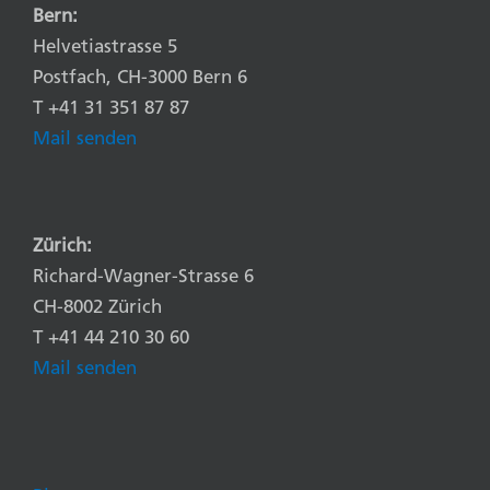
Bern:
Helvetiastrasse 5
Postfach, CH-3000 Bern 6
T +41 31 351 87 87
Mail senden
Zürich:
Richard-Wagner-Strasse 6
CH-8002 Zürich
T +41 44 210 30 60
Mail senden