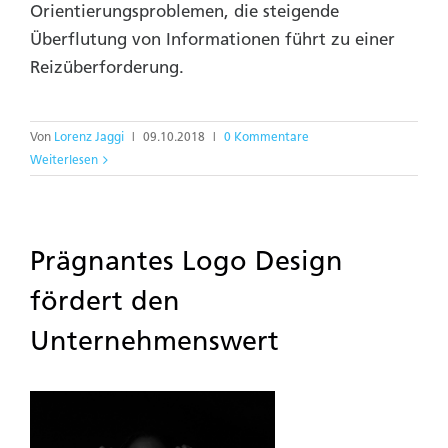
Orientierungsproblemen, die steigende
Überflutung von Informationen führt zu einer
Reizüberforderung.
Von
Lorenz Jaggi
|
09.10.2018
|
0 Kommentare
Weiterlesen
Prägnantes Logo Design
fördert den
Unternehmenswert