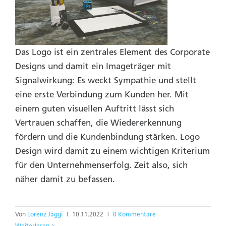
Das Logo ist ein zentrales Element des Corporate
Designs und damit ein Imageträger mit
Signalwirkung: Es weckt Sympathie und stellt
eine erste Verbindung zum Kunden her. Mit
einem guten visuellen Auftritt lässt sich
Vertrauen schaffen, die Wiedererkennung
fördern und die Kundenbindung stärken. Logo
Design wird damit zu einem wichtigen Kriterium
für den Unternehmenserfolg. Zeit also, sich
näher damit zu befassen.
Von
Lorenz Jaggi
|
10.11.2022
|
0 Kommentare