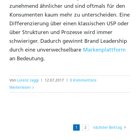
zunehmend ähnlicher und sind oftmals für den
Konsumenten kaum mehr zu unterscheiden. Eine
Differenzierung über einen klassischen USP oder
über Strukturen und Prozesse wird immer
schwieriger. Dadurch gewinnt Brand Leadership
durch eine unverwechselbare
Markenplattform
an Bedeutung.
Von
Lorenz Jaggi
|
12.07.2017
|
0 Kommentare
Weiterlesen
1
2
nächster Beitrag