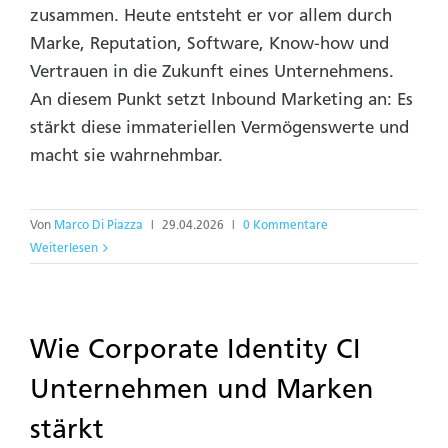
zusammen. Heute entsteht er vor allem durch
Marke, Reputation, Software, Know-how und
Vertrauen in die Zukunft eines Unternehmens.
An diesem Punkt setzt Inbound Marketing an: Es
stärkt diese immateriellen Vermögens­werte und
macht sie wahrnehmbar.
Von
Marco Di Piazza
|
29.04.2026
|
0 Kommentare
Weiterlesen
Wie Corporate Identity CI
Unternehmen und Marken
stärkt