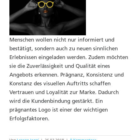
Menschen wollen nicht nur informiert und
bestätigt, sondern auch zu neuen sinnlichen
Erlebnissen eingeladen werden. Zudem möchten
sie die Zuverlässigkeit und Qualität eines
Angebots erkennen. Prägnanz, Konsistenz und
Konstanz des visuellen Auftritts schaffen
Vertrauen und Loyalität zur Marke. Dadurch
wird die Kundenbindung gestärkt. Ein
prägnantes Logo ist einer der wichtigen
Erfolgsfaktoren.