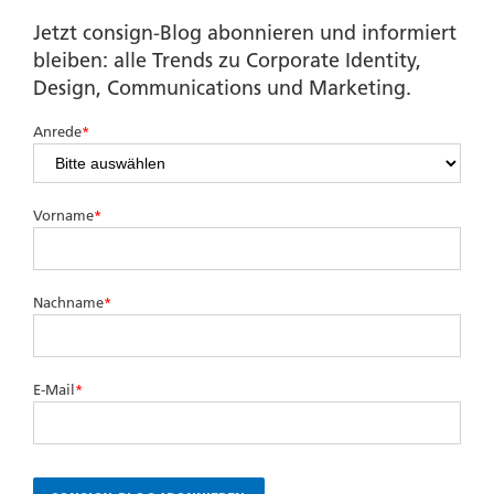
Jetzt consign-Blog abonnieren und informiert
bleiben: alle Trends zu Corporate Identity,
Design, Communications und Marketing.
Anrede
*
Vorname
*
Nachname
*
E-Mail
*