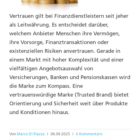
Vertrauen gilt bei Finanzdienstleistern seit jeher
als Leitwährung. Es entscheidet darüber,
welchem Anbieter Menschen ihre Vermögen,
ihre Vorsorge, Finanztransaktionen oder
existenziellen Risiken anvertrauen. Gerade in
einem Markt mit hoher Komplexität und einer
vielfältigen Angebotsauswahl von
Versicherungen, Banken und Pensionskassen wird
die Marke zum Kompass. Eine
vertrauenswürdige Marke (Trusted Brand) bietet
Orientierung und Sicherheit weit über Produkte
und Konditionen hinaus.
Von
Marco Di Piazza
|
06.09.2025
|
0 Kommentare