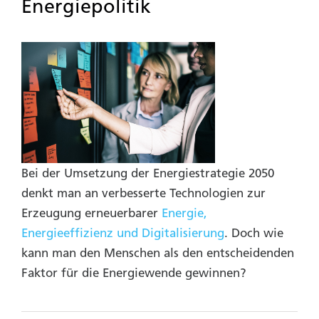
Energiepolitik
Bei der Umsetzung der Energiestrategie 2050
denkt man an verbesserte Technologien zur
Erzeugung erneuerbarer
Energie,
Energieeffizienz und Digitalisierung
. Doch wie
kann man den Menschen als den entscheidenden
Faktor für die Energiewende gewinnen?