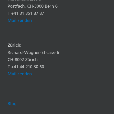
Postfach, CH-3000 Bern 6
T +41 31 351 87 87
Mail senden
Zürich:
Richard-Wagner-Strasse 6
CH-8002 Zürich
T +41 44 210 30 60
Mail senden
Blog