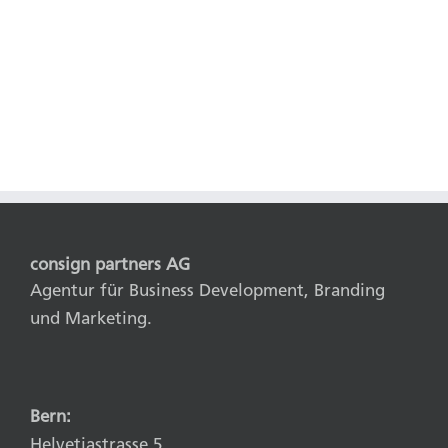
consign partners AG
Agentur für Business Development, Branding
und Marketing.
Bern:
Helvetiastrasse 5