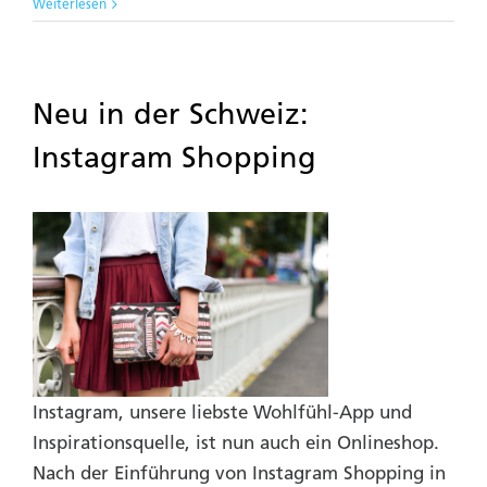
Weiterlesen
Neu in der Schweiz:
Instagram Shopping
Instagram, unsere liebste Wohlfühl-App und
Inspirationsquelle, ist nun auch ein Onlineshop.
Nach der Einführung von Instagram Shopping in