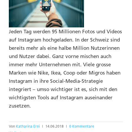
Jeden Tag werden 95 Millionen Fotos und Videos
auf Instagram hochgeladen. In der Schweiz sind
bereits mehr als eine halbe Million Nutzerinnen
und Nutzer dabei. Ganz vorne mischen auch
immer mehr Unternehmen mit. Viele grosse
Marken wie Nike, Ikea, Coop oder Migros haben
Instagram in ihre Social-Media-Strategie
integriert – umso wichtiger ist es, sich mit den
wichtigsten Tools auf Instagram auseinander
zusetzen.
Von
Katharina Erni
|
14.06.2018
|
0 Kommentare