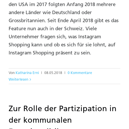
den USA im 2017 folgten Anfang 2018 mehrere
andere Länder wie Deutschland oder
Grossbritannien. Seit Ende April 2018 gibt es das
Feature nun auch in der Schweiz. Viele
Unternehmer fragen sich, was Instagram
Shopping kann und ob es sich für sie lohnt, auf
Instagram Shopping präsent zu sein.
Von
Katharina Erni
|
08.05.2018
|
0 Kommentare
Weiterlesen
Zur Rolle der Partizipation in
der kommunalen