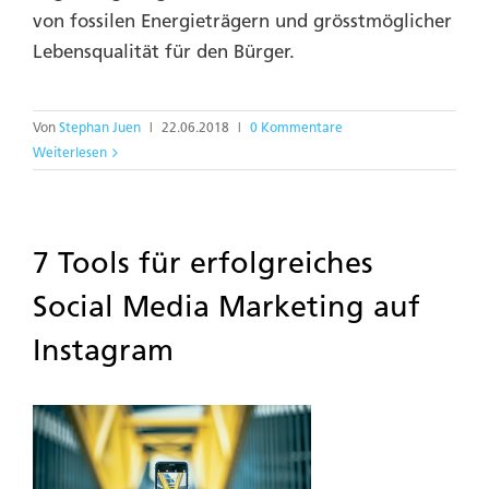
von fossilen Energieträgern und grösstmöglicher
Lebensqualität für den Bürger.
Von
Stephan Juen
|
22.06.2018
|
0 Kommentare
Weiterlesen
7 Tools für erfolgreiches
Social Media Marketing auf
Instagram