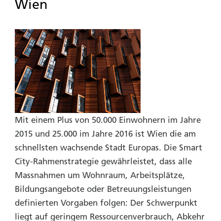
Wien
Mit einem Plus von 50.000 Einwohnern im Jahre
2015 und 25.000 im Jahre 2016 ist Wien die am
schnellsten wachsende Stadt Europas. Die Smart
City-Rahmenstrategie gewährleistet, dass alle
Massnahmen um Wohnraum, Arbeitsplätze,
Bildungsangebote oder Betreuungsleistungen
definierten Vorgaben folgen: Der Schwerpunkt
liegt auf geringem Ressourcenverbrauch, Abkehr