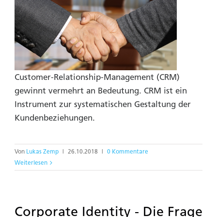
Customer-Relationship-Management (CRM)
gewinnt vermehrt an Bedeutung. CRM ist ein
Instrument zur systematischen Gestaltung der
Kundenbeziehungen.
Von
Lukas Zemp
|
26.10.2018
|
0 Kommentare
Weiterlesen
Corporate Identity - Die Frage