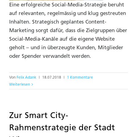
Eine erfolgreiche Social-Media-Strategie beruht
auf relevanten, regelmässig und klug gestreuten
Inhalten. Strategisch geplantes Content-
Marketing sorgt dafür, dass die Zielgruppen über
Social-Media-Kanäle auf die eigene Website
geholt – und in überzeugte Kunden, Mitglieder
oder Spender verwandelt werden.
Von
Felix Adank
|
18.07.2018
|
1 Kommentare
Weiterlesen
Zur Smart City-
Rahmenstrategie der Stadt