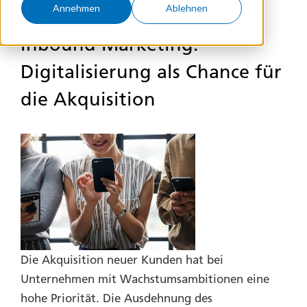
Annehmen
Ablehnen
Inbound Marketing:
Digitalisierung als Chance für
die Akquisition
Die Akquisition neuer Kunden hat bei
Unternehmen mit Wachstumsambitionen eine
hohe Priorität. Die Ausdehnung des