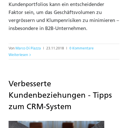
Kundenportfolios kann ein entscheidender
Faktor sein, um das Geschäftsvolumen zu
vergrössern und Klumpenrisiken zu minimieren –
insbesondere in B2B-Unternehmen.
Von
Marco Di Piazza
|
23.11.2018
|
0 Kommentare
Weiterlesen
Verbesserte
Kundenbeziehungen - Tipps
zum CRM-System