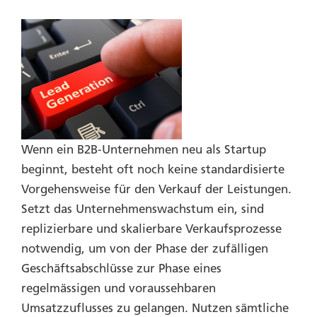
Wenn ein B2B-Unternehmen neu als Startup
beginnt, besteht oft noch keine standardisierte
Vorgehensweise für den Verkauf der Leistungen.
Setzt das Unternehmensw
achstum ein, sind
replizierbare und skalierbare Verkaufsprozesse
notwendig, um von der Phase der zufälligen
Geschäftsabschlüsse zur Phase eines
regelmässigen und voraussehbaren
Umsatzzuflusses zu gelangen. Nutzen sämtliche