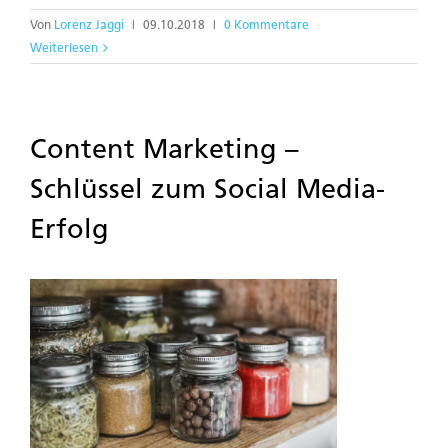
Von
Lorenz Jaggi
|
09.10.2018
|
0 Kommentare
Weiterlesen
Content Marketing –
Schlüssel zum Social Media-
Erfolg