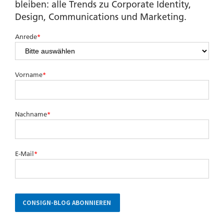
bleiben: alle Trends zu Corporate Identity,
Design, Communications und Marketing.
Anrede
*
Vorname
*
Nachname
*
E-Mail
*