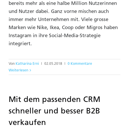
bereits mehr als eine halbe Million Nutzerinnen
und Nutzer dabei. Ganz vorne mischen auch
immer mehr Unternehmen mit. Viele grosse
Marken wie Nike, Ikea, Coop oder Migros haben
Instagram in ihre Social-Media-Strategie
integriert.
Von
Katharina Erni
|
02.05.2018
|
0 Kommentare
Weiterlesen
Mit dem passenden CRM
schneller und besser B2B
verkaufen