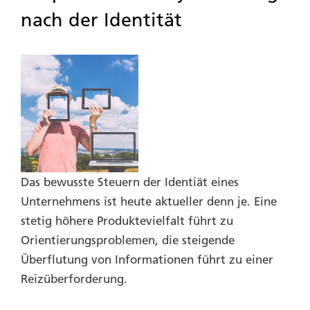
nach der Identität
Das bewusste Steuern der Identiät eines
Unternehmens ist heute aktueller denn je. Eine
stetig höhere Produktevielfalt führt zu
Orientierungsproblemen, die steigende
Überflutung von Informationen führt zu einer
Reizüberforderung.