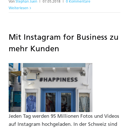
Von
Stephan Juen
|
07.05.2018
|
0 Kommentare
Weiterlesen
Mit Instagram for Business zu
mehr Kunden
Jeden Tag werden 95 Millionen Fotos und Videos
auf Instagram hochgeladen. In der Schweiz sind