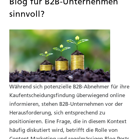
Blog für B2B-Unternehmen
sinnvoll?
Während sich potenzielle B2B-Abnehmer für ihre
Kaufentscheidungsfindung überwiegend online
informieren, stehen B2B-Unternehmen vor der
Herausforderung, sich entsprechend zu
positionieren. Eine Frage, die in diesem Kontext
häufig diskutiert wird, betrifft die Rolle von
Content Marketing und regelmässigen Blog Posts