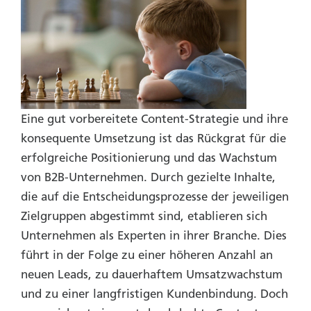
Eine gut vorbereitete Content-Strategie und ihre
konsequente Umsetzung ist das Rückgrat für die
erfolgreiche Positionierung und das Wachstum
von B2B-Unternehmen. Durch gezielte Inhalte,
die auf die Entscheidungsprozesse der jeweiligen
Zielgruppen abgestimmt sind, etablieren sich
Unternehmen als Experten in ihrer Branche. Dies
führt in der Folge zu einer höheren Anzahl an
neuen Leads, zu dauerhaftem Umsatzwachstum
und zu einer langfristigen Kundenbindung. Doch