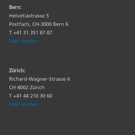
Bern:
Helvetiastrasse 5
Postfach, CH-3000 Bern 6
T +41 31 351 87 87
Mail senden
Zürich:
Richard-Wagner-Strasse 6
CH-8002 Zürich
T +41 44 210 30 60
Mail senden