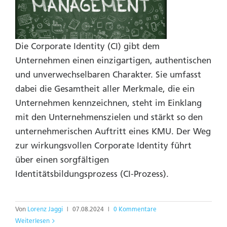
Die Corporate Identity (CI) gibt dem
Unternehmen einen einzigartigen, authentischen
und unverwechselbaren Charakter. Sie umfasst
dabei die Gesamtheit aller Merkmale, die ein
Unternehmen kennzeichnen, steht im Einklang
mit den Unternehmenszielen und stärkt so den
unternehmerischen Auftritt eines KMU. Der Weg
zur wirkungsvollen Corporate Identity führt
über einen sorgfältigen
Identitätsbildungsprozess (CI-Prozess).
Von
Lorenz Jaggi
|
07.08.2024
|
0 Kommentare
Weiterlesen