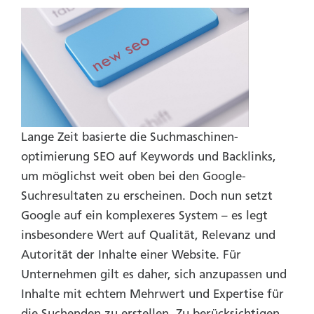
Lange Zeit basierte die Suchmaschinen­
optimierung SEO auf Keywords und Backlinks,
um möglichst weit oben bei den Google-
Suchresultaten zu erscheinen. Doch nun setzt
Google auf ein komplexeres System – es legt
insbesondere Wert auf Qualität, Relevanz und
Autorität der Inhalte einer Website. Für
Unternehmen gilt es daher, sich anzupassen und
Inhalte mit echtem Mehrwert und Expertise für
die Suchenden zu erstellen. Zu berücksichtigen