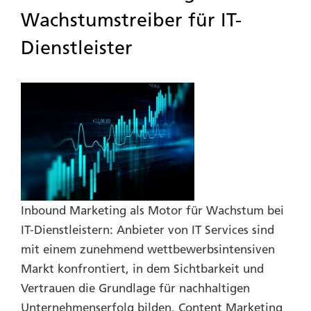
Wachstumstreiber für IT-
Dienstleister
Inbound Marketing als Motor für Wachstum bei
IT-Dienstleistern: Anbieter von
IT Services sind
mit einem zunehmend wettbewerbs­intensiven
Markt konfrontiert, in dem Sichtbarkeit und
Vertrauen die Grundlage für
nachhaltigen
Unternehmenserfolg bilden. Content Marketing