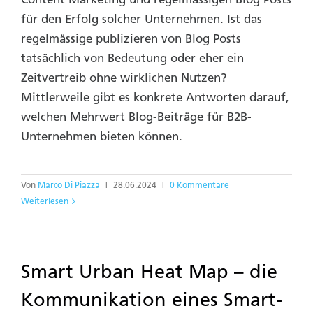
für den Erfolg solcher Unternehmen. Ist das
regelmässige publizieren von Blog Posts
tatsächlich von Bedeutung oder eher ein
Zeitvertreib ohne wirklichen Nutzen?
Mittlerweile gibt es konkrete Antworten darauf,
welchen
Mehrwert Blog-Beiträge für B2B-
Unternehmen bieten können.
Von
Marco Di Piazza
|
28.06.2024
|
0 Kommentare
Weiterlesen
Smart Urban Heat Map – die
Kommunikation eines Smart-