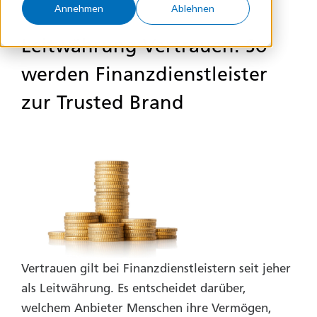
Annehmen
Ablehnen
Leitwährung Vertrauen: So
werden Finanzdienstleister
zur Trusted Brand
Vertrauen gilt bei Finanzdienstleistern seit jeher
als Leitwährung. Es entscheidet darüber,
welchem Anbieter Menschen ihre Vermögen,