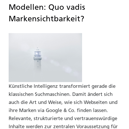
Modellen: Quo vadis
Markensichtbarkeit?
Künstliche Intelligenz transformiert gerade die
klassischen Suchmaschinen. Damit ändert sich
auch die Art und Weise, wie sich Webseiten und
ihre Marken via Google & Co. finden lassen.
Relevante, strukturierte und vertrauenswürdige
Inhalte werden zur zentralen Voraussetzung für