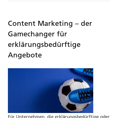
Content Marketing – der
Gamechanger für
erklärungsbedürftige
Angebote
Für Unternehmen, die erklärungsbedürftige oder