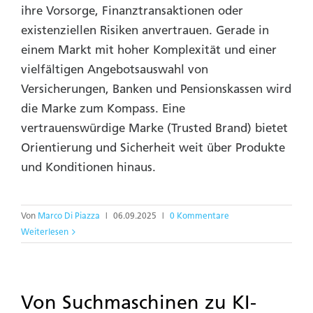
ihre Vorsorge, Finanztransaktionen oder
existenziellen Risiken anvertrauen. Gerade in
einem Markt mit hoher Komplexität und einer
vielfältigen Angebotsauswahl von
Versicherungen, Banken und Pensionskassen wird
die Marke zum Kompass. Eine
vertrauenswürdige Marke (Trusted Brand) bietet
Orientierung und Sicherheit weit über Produkte
und Konditionen hinaus.
Von
Marco Di Piazza
|
06.09.2025
|
0 Kommentare
Weiterlesen
Von Suchmaschinen zu KI-