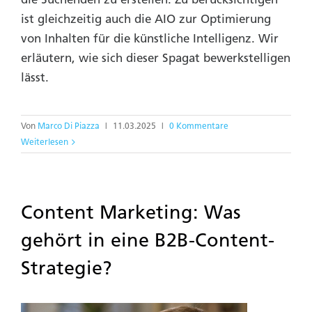
ist gleichzeitig auch die AIO zur Optimierung
von Inhalten für die künstliche Intelligenz. Wir
erläutern, wie sich dieser Spagat bewerkstelligen
lässt.
Von
Marco Di Piazza
|
11.03.2025
|
0 Kommentare
Weiterlesen
Content Marketing: Was
gehört in eine B2B-Content-
Strategie?