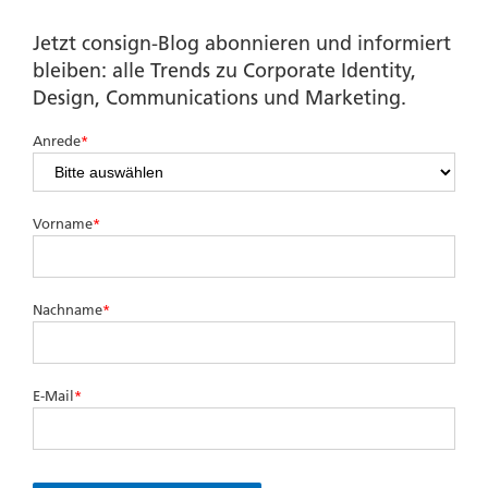
Jetzt consign-Blog abonnieren und informiert
bleiben: alle Trends zu Corporate Identity,
Design, Communications und Marketing.
Anrede
*
Vorname
*
Nachname
*
E-Mail
*