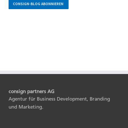
consign partners AG
Agentur für Business Development, Branding
und Marketing.