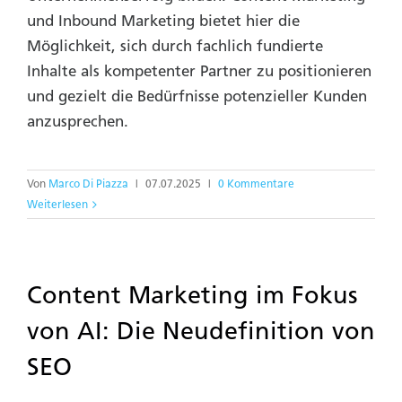
und Inbound Marketing bietet hier die
Möglichkeit, sich durch fachlich fundierte
Inhalte als kompetenter Partner zu positionieren
und gezielt die Bedürfnisse potenzieller Kunden
anzusprechen.
Von
Marco Di Piazza
|
07.07.2025
|
0 Kommentare
Weiterlesen
Content Marketing im Fokus
von AI: Die Neudefinition von
SEO