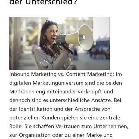
der Unterschied?
Inbound Marketing vs. Content Marketing:
Im
digitalen Marketinguniversum sind die beiden
Methoden eng miteinander verknüpft und
dennoch sind es unterschiedliche Ansätze. Bei
der Identifikation und der Ansprache von
potenziellen Kunden spielen sie eine zentrale
Rolle: Sie schaffen Vertrauen zum Unternehmen,
zur Organisation oder zu einer Marke und