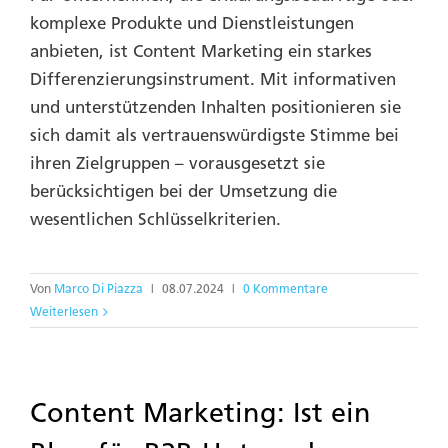
komplexe Produkte und Dienstleistungen
anbieten, ist Content Marketing ein starkes
Differenzierungsinstrument. Mit informativen
und unterstützenden Inhalten positionieren sie
sich damit als vertrauenswürdigste Stimme bei
ihren Zielgruppen – vorausgesetzt sie
berücksichtigen bei der Umsetzung die
wesentlichen Schlüsselkriterien.
Von
Marco Di Piazza
|
08.07.2024
|
0 Kommentare
Weiterlesen
Content Marketing: Ist ein