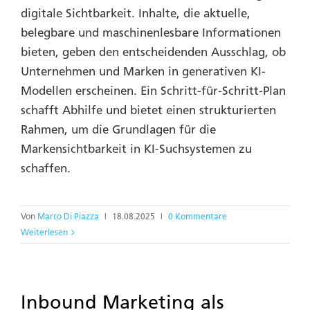
digitale Sichtbarkeit. Inhalte, die aktuelle,
belegbare und maschinenlesbare Informationen
bieten, geben den entscheidenden Ausschlag, ob
Unternehmen und Marken in generativen KI-
Modellen erscheinen. Ein Schritt-für-Schritt-Plan
schafft Abhilfe und bietet einen strukturierten
Rahmen, um die Grundlagen für die
Markensichtbarkeit in KI-Suchsystemen zu
schaffen.
Von
Marco Di Piazza
|
18.08.2025
|
0 Kommentare
Weiterlesen
Inbound Marketing als